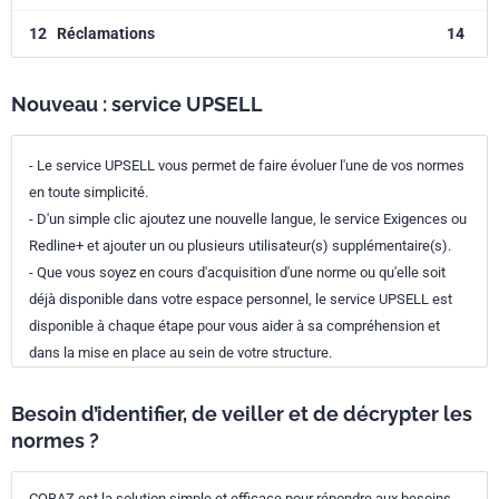
12
Réclamations
14
Nouveau : service UPSELL
- Le service UPSELL vous permet de faire évoluer l'une de vos normes
en toute simplicité.
- D'un simple clic ajoutez une nouvelle langue, le service Exigences ou
Redline+ et ajouter un ou plusieurs utilisateur(s) supplémentaire(s).
- Que vous soyez en cours d'acquisition d'une norme ou qu'elle soit
déjà disponible dans votre espace personnel, le service UPSELL est
disponible à chaque étape pour vous aider à sa compréhension et
dans la mise en place au sein de votre structure.
Besoin d’identifier, de veiller et de décrypter les
normes ?
COBAZ est la solution simple et efficace pour répondre aux besoins