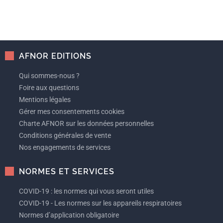
AFNOR EDITIONS
Qui sommes-nous ?
Foire aux questions
Mentions légales
Gérer mes consentements cookies
Charte AFNOR sur les données personnelles
Conditions générales de vente
Nos engagements de services
NORMES ET SERVICES
COVID-19 : les normes qui vous seront utiles
COVID-19 - Les normes sur les appareils respiratoires
Normes d’application obligatoire