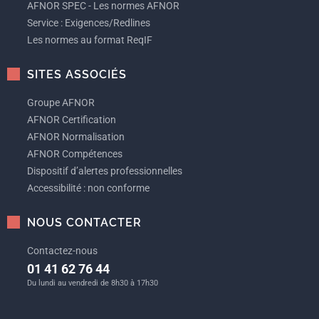
AFNOR SPEC - Les normes AFNOR
Service : Exigences/Redlines
Les normes au format ReqIF
SITES ASSOCIÉS
Groupe AFNOR
AFNOR Certification
AFNOR Normalisation
AFNOR Compétences
Dispositif d’alertes professionnelles
Accessibilité : non conforme
NOUS CONTACTER
Contactez-nous
01 41 62 76 44
Du lundi au vendredi de 8h30 à 17h30