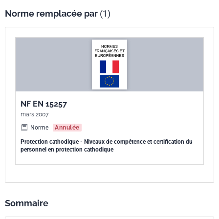
Norme remplacée par
(1)
NF EN 15257
mars 2007
Norme
Annulée
Protection cathodique - Niveaux de compétence et certification du
personnel en protection cathodique
Sommaire