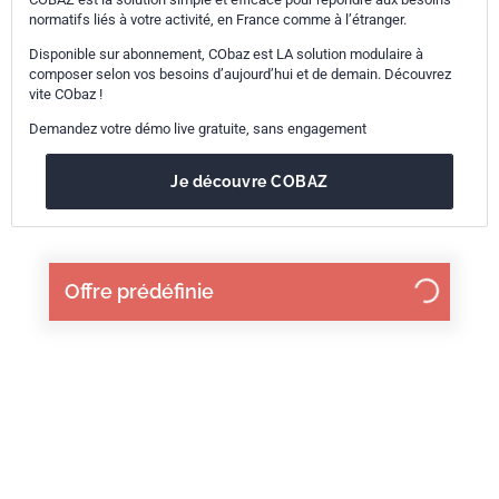
normatifs liés à votre activité, en France comme à l’étranger.
Disponible sur abonnement, CObaz est LA solution modulaire à
composer selon vos besoins d’aujourd’hui et de demain. Découvrez
vite CObaz !
Demandez votre démo live gratuite, sans engagement
Je découvre COBAZ
Offre prédéfinie