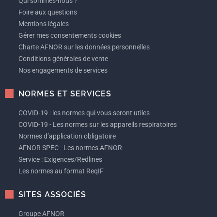
Qui sommes-nous ?
Foire aux questions
Mentions légales
Gérer mes consentements cookies
Charte AFNOR sur les données personnelles
Conditions générales de vente
Nos engagements de services
NORMES ET SERVICES
COVID-19 : les normes qui vous seront utiles
COVID-19 - Les normes sur les appareils respiratoires
Normes d’application obligatoire
AFNOR SPEC - Les normes AFNOR
Service : Exigences/Redlines
Les normes au format ReqIF
SITES ASSOCIÉS
Groupe AFNOR