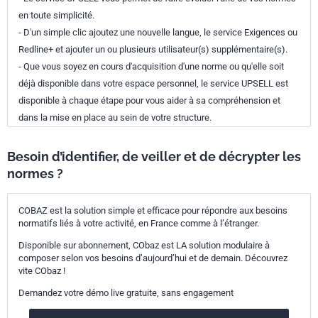
en toute simplicité.
- D'un simple clic ajoutez une nouvelle langue, le service Exigences ou
Redline+ et ajouter un ou plusieurs utilisateur(s) supplémentaire(s).
- Que vous soyez en cours d'acquisition d'une norme ou qu'elle soit
déjà disponible dans votre espace personnel, le service UPSELL est
disponible à chaque étape pour vous aider à sa compréhension et
dans la mise en place au sein de votre structure.
Besoin d’identifier, de veiller et de décrypter les
normes ?
COBAZ est la solution simple et efficace pour répondre aux besoins
normatifs liés à votre activité, en France comme à l’étranger.
Disponible sur abonnement, CObaz est LA solution modulaire à
composer selon vos besoins d’aujourd’hui et de demain. Découvrez
vite CObaz !
Demandez votre démo live gratuite, sans engagement