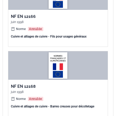
NF EN 12166
juin 1998
Norme
Annulée
Cuivre et alliages de cuivre - Fils pour usages généraux
NF EN 12168
juin 1998
Norme
Annulée
Cuivre et alliages de cuivre - Barres creuses pour décolletage