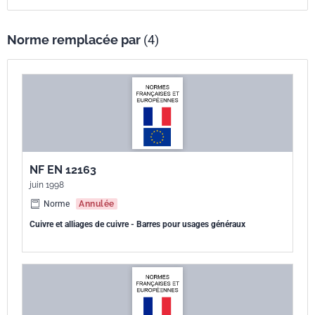
Norme remplacée par
(4)
NF EN 12163
juin 1998
Norme
Annulée
Cuivre et alliages de cuivre - Barres pour usages généraux