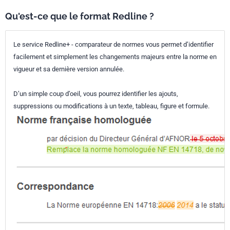
Qu'est-ce que le format Redline ?
Le service Redline+ - comparateur de normes vous permet d’identifier
facilement et simplement les changements majeurs entre la norme en
vigueur et sa dernière version annulée.
D’un simple coup d’oeil, vous pourrez identifier les ajouts,
suppressions ou modifications à un texte, tableau, figure et formule.