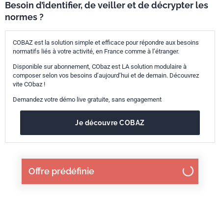
Besoin d’identifier, de veiller et de décrypter les
normes ?
COBAZ est la solution simple et efficace pour répondre aux besoins
normatifs liés à votre activité, en France comme à l’étranger.
Disponible sur abonnement, CObaz est LA solution modulaire à
composer selon vos besoins d’aujourd’hui et de demain. Découvrez
vite CObaz !
Demandez votre démo live gratuite, sans engagement
Je découvre COBAZ
Offre prédéfinie