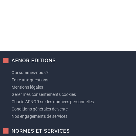
AFNOR EDITIONS
Qui sommes-nous ?
Foire aux questions
Mentions légales
Gérer mes consentements cookies
Charte AFNOR sur les données personnelles
Conditions générales de vente
Nos engagements de services
NORMES ET SERVICES