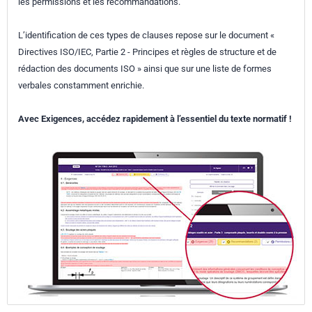
les permissions et les recommandations.
L’identification de ces types de clauses repose sur le document «
Directives ISO/IEC, Partie 2 - Principes et règles de structure et de
rédaction des documents ISO » ainsi que sur une liste de formes
verbales constamment enrichie.
Avec Exigences, accédez rapidement à l’essentiel du texte normatif !