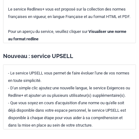
Le service Redlines+ vous est proposé sur la collection des normes
françaises en vigueur, en langue Française et au format HTML et PDF.
Pour un aperçu du service, veuillez cliquer sur
Visualiser une norme
au format redline
Nouveau : service UPSELL
- Le service UPSELL vous permet de faire évoluer l'une de vos normes
en toute simplicité.
- D'un simple clic ajoutez une nouvelle langue, le service Exigences ou
Redline+ et ajouter un ou plusieurs utilisateur(s) supplémentaire(s).
- Que vous soyez en cours d'acquisition d'une norme ou qu'elle soit
déjà disponible dans votre espace personnel, le service UPSELL est
disponible à chaque étape pour vous aider à sa compréhension et
dans la mise en place au sein de votre structure.