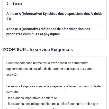
5
Essais
Annexe A (informative) Synthèse des dispositions des Articles
4
2 à
Annexe B (normative) Méthodes de détermination des
propriétés chimiques et physiques
ZOOM SUR... le service Exigences
Pour respecter une norme, vous avez besoin de comprendre
rapidement ses enjeux afin de déterminer son impact sur votre
activité.
Le service Exigences vous aide à repérer rapidement au sein du texte
normatif :
- les clauses impératives à satisfaire,
- les clauses non indispensables mais utiles à connaitre, telles que