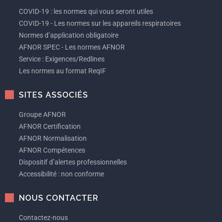
COVID-19 : les normes qui vous seront utiles
COVID-19 - Les normes sur les appareils respiratoires
Normes d’application obligatoire
AFNOR SPEC - Les normes AFNOR
Service : Exigences/Redlines
Les normes au format ReqIF
SITES ASSOCIÉS
Groupe AFNOR
AFNOR Certification
AFNOR Normalisation
AFNOR Compétences
Dispositif d’alertes professionnelles
Accessibilité : non conforme
NOUS CONTACTER
Contactez-nous