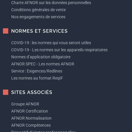
Charte AFNOR sur les données personnelles
Conditions générales de vente
Nos engagements de services
NORMES ET SERVICES
COVID-19 : les normes qui vous seront utiles
COVID-19 - Les normes sur les appareils respiratoires
Normes d’application obligatoire
AFNOR SPEC - Les normes AFNOR
Service : Exigences/Redlines
Les normes au format ReqIF
SITES ASSOCIÉS
Groupe AFNOR
AFNOR Certification
AFNOR Normalisation
AFNOR Compétences