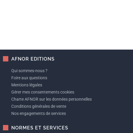
AFNOR EDITIONS
Qui sommes-nous ?
Foire aux questions
Mentions légales
Gérer mes consentements cookies
Charte AFNOR sur les données personnelles
Conditions générales de vente
Nos engagements de services
NORMES ET SERVICES