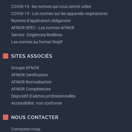
COVID-19 : les normes qui vous seront utiles
COVID-19 - Les normes sur les appareils respiratoires
Normes d’application obligatoire
AFNOR SPEC - Les normes AFNOR
Service : Exigences/Redlines
Les normes au format ReqIF
SITES ASSOCIÉS
Groupe AFNOR
AFNOR Certification
AFNOR Normalisation
AFNOR Compétences
Dispositif d’alertes professionnelles
Accessibilité : non conforme
NOUS CONTACTER
Contactez-nous