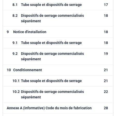
8.1
Tube souple et dispositifs de serrage
17
8.2
Dispositifs de serrage commercialisés
18
séparément
9
Notice d'installation
18
9.1
Tube souple et dispositifs de serrage
18
9.2
Dispositifs de serrage commercialisés
19
séparément
10
Conditionnement
21
10.1
Tube souple et dispositifs de serrage
21
10.2
Dispositifs de serrage commercialisés
22
séparément
Annexe A (informative) Code du mois de fabrication
28