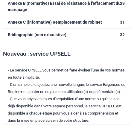
Annexe B (normative) Essai de résistance à l'effacement du
29
marquage
Annexe C (informative) Remplacement du robinet
31
Bibliographie (non exhaustive)
32
Nouveau : service UPSELL
- Le service UPSELL vous permet de faire évoluer l'une de vos normes
en toute simplicité.
- D'un simple clic ajoutez une nouvelle langue, le service Exigences ou
Redline+ et ajouter un ou plusieurs utilisateur(s) supplémentaire(s).
- Que vous soyez en cours d'acquisition d'une norme ou qu'elle soit
déjà disponible dans votre espace personnel, le service UPSELL est
disponible à chaque étape pour vous aider à sa compréhension et
dans la mise en place au sein de votre structure.