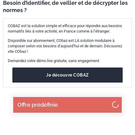
Besoin d’identifier, de veiller et de décrypter les
normes ?
COBAZ est la solution simple et efficace pour répondre aux besoins
normatifs liés à votre activité, en France comme à l’étranger.
Disponible sur abonnement, CObaz est LA solution modulaire à
composer selon vos besoins d’aujourd’hui et de demain. Découvrez
vite CObaz !
Demandez votre démo live gratuite, sans engagement
Je découvre COBAZ
Offre prédéfinie