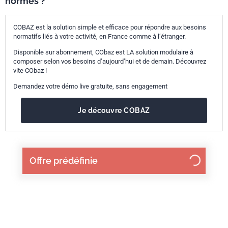
normes ?
COBAZ est la solution simple et efficace pour répondre aux besoins
normatifs liés à votre activité, en France comme à l’étranger.
Disponible sur abonnement, CObaz est LA solution modulaire à
composer selon vos besoins d’aujourd’hui et de demain. Découvrez
vite CObaz !
Demandez votre démo live gratuite, sans engagement
Je découvre COBAZ
Offre prédéfinie