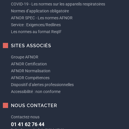
COVID-19 - Les normes sur les appareils respiratoires
Normes d’application obligatoire
AFNOR SPEC - Les normes AFNOR
Service : Exigences/Redlines
Les normes au format ReqIF
SITES ASSOCIÉS
Groupe AFNOR
AFNOR Certification
AFNOR Normalisation
AFNOR Compétences
Dispositif d’alertes professionnelles
Accessibilité : non conforme
NOUS CONTACTER
Contactez-nous
01 41 62 76 44