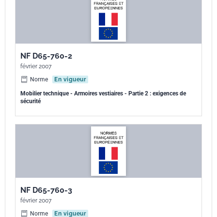
NF D65-760-2
février 2007
Norme
En vigueur
Mobilier technique - Armoires vestiaires - Partie 2 : exigences de
sécurité
NF D65-760-3
février 2007
Norme
En vigueur