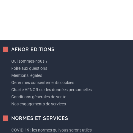
AFNOR EDITIONS
Qui sommes-nous ?
Foire aux questions
Mentions légales
Gérer mes consentements cookies
Charte AFNOR sur les données personnelles
Conditions générales de vente
Nos engagements de services
NORMES ET SERVICES
COVID-19 : les normes qui vous seront utiles