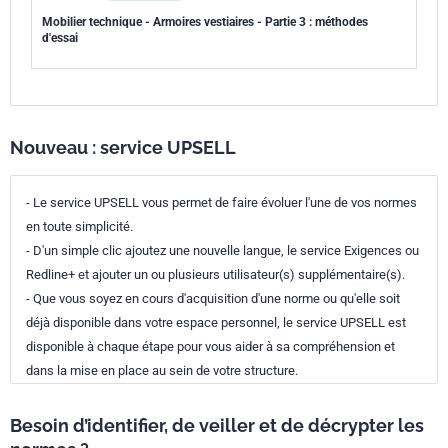
Mobilier technique - Armoires vestiaires - Partie 3 : méthodes
d'essai
Nouveau : service UPSELL
- Le service UPSELL vous permet de faire évoluer l'une de vos normes
en toute simplicité.
- D'un simple clic ajoutez une nouvelle langue, le service Exigences ou
Redline+ et ajouter un ou plusieurs utilisateur(s) supplémentaire(s).
- Que vous soyez en cours d'acquisition d'une norme ou qu'elle soit
déjà disponible dans votre espace personnel, le service UPSELL est
disponible à chaque étape pour vous aider à sa compréhension et
dans la mise en place au sein de votre structure.
Besoin d’identifier, de veiller et de décrypter les