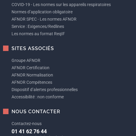
COVID-19 - Les normes sur les appareils respiratoires
Normes d’application obligatoire
AFNOR SPEC - Les normes AFNOR
Service : Exigences/Redlines
Les normes au format ReqIF
SITES ASSOCIÉS
Groupe AFNOR
AFNOR Certification
AFNOR Normalisation
AFNOR Compétences
Dispositif d’alertes professionnelles
Accessibilité : non conforme
NOUS CONTACTER
Contactez-nous
01 41 62 76 44