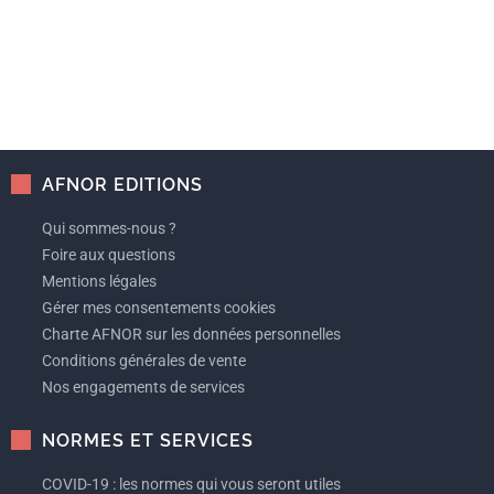
AFNOR EDITIONS
Qui sommes-nous ?
Foire aux questions
Mentions légales
Gérer mes consentements cookies
Charte AFNOR sur les données personnelles
Conditions générales de vente
Nos engagements de services
NORMES ET SERVICES
COVID-19 : les normes qui vous seront utiles