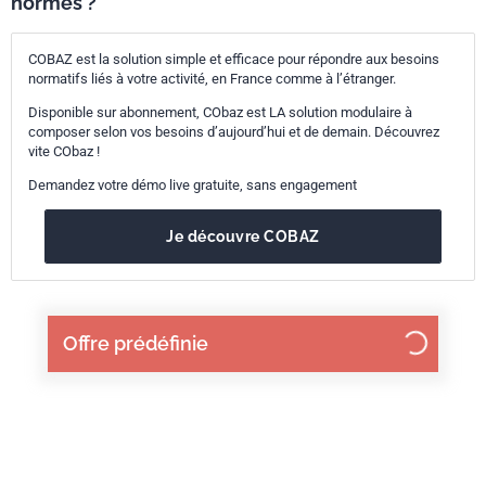
normes ?
COBAZ est la solution simple et efficace pour répondre aux besoins
normatifs liés à votre activité, en France comme à l’étranger.
Disponible sur abonnement, CObaz est LA solution modulaire à
composer selon vos besoins d’aujourd’hui et de demain. Découvrez
vite CObaz !
Demandez votre démo live gratuite, sans engagement
Je découvre COBAZ
Offre prédéfinie