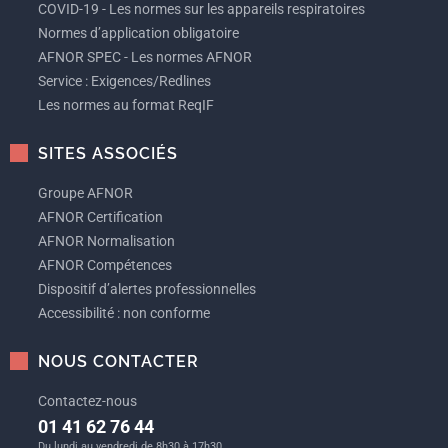
COVID-19 - Les normes sur les appareils respiratoires
Normes d’application obligatoire
AFNOR SPEC - Les normes AFNOR
Service : Exigences/Redlines
Les normes au format ReqIF
SITES ASSOCIÉS
Groupe AFNOR
AFNOR Certification
AFNOR Normalisation
AFNOR Compétences
Dispositif d’alertes professionnelles
Accessibilité : non conforme
NOUS CONTACTER
Contactez-nous
01 41 62 76 44
Du lundi au vendredi de 8h30 à 17h30