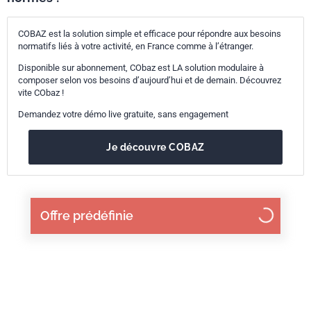
COBAZ est la solution simple et efficace pour répondre aux besoins
normatifs liés à votre activité, en France comme à l’étranger.
Disponible sur abonnement, CObaz est LA solution modulaire à
composer selon vos besoins d’aujourd’hui et de demain. Découvrez
vite CObaz !
Demandez votre démo live gratuite, sans engagement
Je découvre COBAZ
Offre prédéfinie