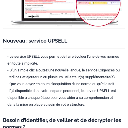
Nouveau : service UPSELL
- Le service UPSELL vous permet de faire évoluer l'une de vos normes
en toute simplicité.
- D'un simple clic ajoutez une nouvelle langue, le service Exigences ou
Redline+ et ajouter un ou plusieurs utilisateur(s) supplémentaire(s).
- Que vous soyez en cours d'acquisition d'une norme ou qu'elle soit
déjà disponible dans votre espace personnel, le service UPSELL est
disponible à chaque étape pour vous aider à sa compréhension et
dans la mise en place au sein de votre structure.
Besoin d’identifier, de veiller et de décrypter les
normes ?