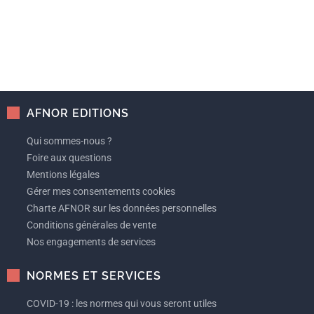
AFNOR EDITIONS
Qui sommes-nous ?
Foire aux questions
Mentions légales
Gérer mes consentements cookies
Charte AFNOR sur les données personnelles
Conditions générales de vente
Nos engagements de services
NORMES ET SERVICES
COVID-19 : les normes qui vous seront utiles