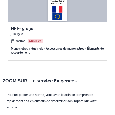
NF E15-030
juin 1982
Norme
Annulée
Manomètres industriels - Accessoires de manomètres - Éléments de
raccordement
ZOOM SUR... le service Exigences
Pour respecter une norme, vous avez besoin de comprendre
rapidement ses enjeux afin de déterminer son impact sur votre
activité.