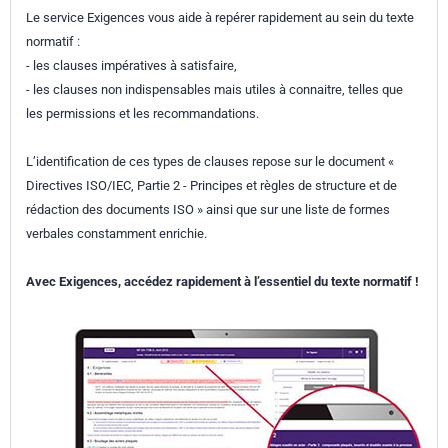
Le service Exigences vous aide à repérer rapidement au sein du texte
normatif :
- les clauses impératives à satisfaire,
- les clauses non indispensables mais utiles à connaitre, telles que
les permissions et les recommandations.
L’identification de ces types de clauses repose sur le document «
Directives ISO/IEC, Partie 2 - Principes et règles de structure et de
rédaction des documents ISO » ainsi que sur une liste de formes
verbales constamment enrichie.
Avec Exigences, accédez rapidement à l’essentiel du texte normatif !