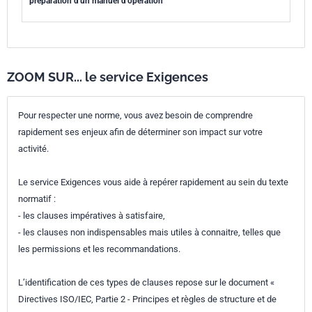
préparation d'un manuel d'opération
ZOOM SUR... le service Exigences
Pour respecter une norme, vous avez besoin de comprendre
rapidement ses enjeux afin de déterminer son impact sur votre
activité.
Le service Exigences vous aide à repérer rapidement au sein du texte
normatif :
- les clauses impératives à satisfaire,
- les clauses non indispensables mais utiles à connaitre, telles que
les permissions et les recommandations.
L’identification de ces types de clauses repose sur le document «
Directives ISO/IEC, Partie 2 - Principes et règles de structure et de