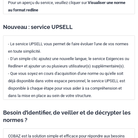
Pour un aperçu du service, veuillez cliquer sur
Visualiser une norme
au format redline
Nouveau : service UPSELL
- Le service UPSELL vous permet de faire évoluer l'une de vos normes
en toute simplicité.
- D'un simple clic ajoutez une nouvelle langue, le service Exigences ou
Redline+ et ajouter un ou plusieurs utilisateur(s) supplémentaire(s).
- Que vous soyez en cours d'acquisition d'une norme ou qu'elle soit
déjà disponible dans votre espace personnel, le service UPSELL est
disponible à chaque étape pour vous aider à sa compréhension et
dans la mise en place au sein de votre structure.
Besoin d’identifier, de veiller et de décrypter les
normes ?
COBAZ est la solution simple et efficace pour répondre aux besoins