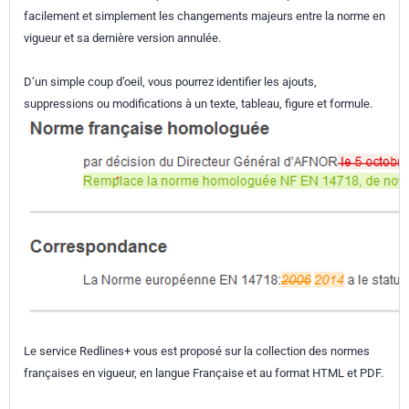
facilement et simplement les changements majeurs entre la norme en
vigueur et sa dernière version annulée.
D’un simple coup d’oeil, vous pourrez identifier les ajouts,
suppressions ou modifications à un texte, tableau, figure et formule.
Le service Redlines+ vous est proposé sur la collection des normes
françaises en vigueur, en langue Française et au format HTML et PDF.