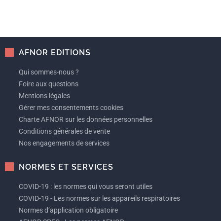
AFNOR EDITIONS
Qui sommes-nous ?
Foire aux questions
Mentions légales
Gérer mes consentements cookies
Charte AFNOR sur les données personnelles
Conditions générales de vente
Nos engagements de services
NORMES ET SERVICES
COVID-19 : les normes qui vous seront utiles
COVID-19 - Les normes sur les appareils respiratoires
Normes d’application obligatoire