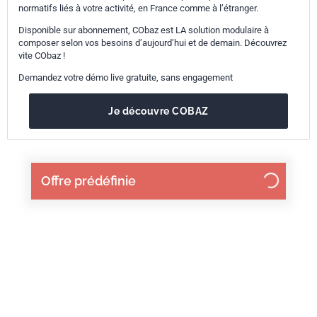
normatifs liés à votre activité, en France comme à l’étranger.
Disponible sur abonnement, CObaz est LA solution modulaire à
composer selon vos besoins d’aujourd’hui et de demain. Découvrez
vite CObaz !
Demandez votre démo live gratuite, sans engagement
Je découvre COBAZ
Offre prédéfinie