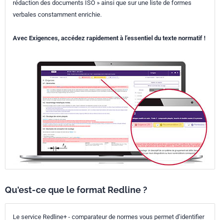
rédaction des documents ISO » ainsi que sur une liste de formes
verbales constamment enrichie.
Avec Exigences, accédez rapidement à l’essentiel du texte normatif !
Qu'est-ce que le format Redline ?
Le service Redline+ - comparateur de normes vous permet d’identifier