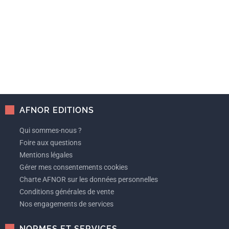
AFNOR EDITIONS
Qui sommes-nous ?
Foire aux questions
Mentions légales
Gérer mes consentements cookies
Charte AFNOR sur les données personnelles
Conditions générales de vente
Nos engagements de services
NORMES ET SERVICES