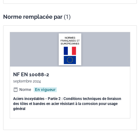
Norme remplacée par
(1)
NF EN 10088-2
septembre 2024
Norme
En vigueur
Aciers inoxydables - Partie 2 : Conditions techniques de livraison
des tôles et bandes en acier résistant à la corrosion pour usage
général