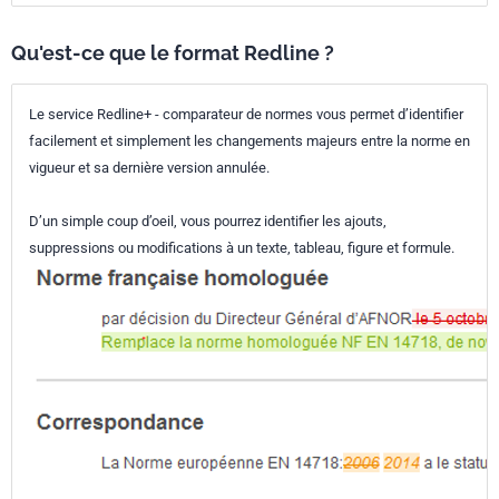
Qu'est-ce que le format Redline ?
Le service Redline+ - comparateur de normes vous permet d’identifier
facilement et simplement les changements majeurs entre la norme en
vigueur et sa dernière version annulée.
D’un simple coup d’oeil, vous pourrez identifier les ajouts,
suppressions ou modifications à un texte, tableau, figure et formule.