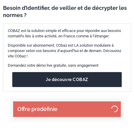
Besoin d’identifier, de veiller et de décrypter les
normes ?
COBAZ est la solution simple et efficace pour répondre aux besoins
normatifs liés à votre activité, en France comme à l’étranger.
Disponible sur abonnement, CObaz est LA solution modulaire à
composer selon vos besoins d’aujourd’hui et de demain. Découvrez
vite CObaz !
Demandez votre démo live gratuite, sans engagement
Je découvre COBAZ
Offre prédéfinie