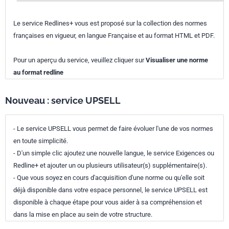
Le service Redlines+ vous est proposé sur la collection des normes
françaises en vigueur, en langue Française et au format HTML et PDF.
Pour un aperçu du service, veuillez cliquer sur
Visualiser une norme
au format redline
Nouveau : service UPSELL
- Le service UPSELL vous permet de faire évoluer l'une de vos normes
en toute simplicité.
- D'un simple clic ajoutez une nouvelle langue, le service Exigences ou
Redline+ et ajouter un ou plusieurs utilisateur(s) supplémentaire(s).
- Que vous soyez en cours d'acquisition d'une norme ou qu'elle soit
déjà disponible dans votre espace personnel, le service UPSELL est
disponible à chaque étape pour vous aider à sa compréhension et
dans la mise en place au sein de votre structure.