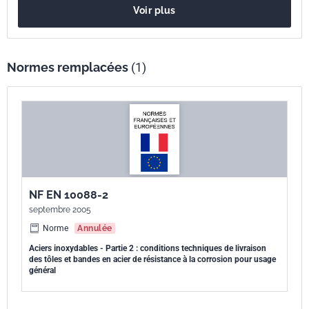
Voir plus
Normes remplacées
(1)
NF EN 10088-2
septembre 2005
Norme
Annulée
Aciers inoxydables - Partie 2 : conditions techniques de livraison
des tôles et bandes en acier de résistance à la corrosion pour usage
général