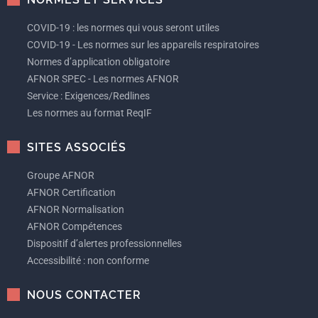
COVID-19 : les normes qui vous seront utiles
COVID-19 - Les normes sur les appareils respiratoires
Normes d’application obligatoire
AFNOR SPEC - Les normes AFNOR
Service : Exigences/Redlines
Les normes au format ReqIF
SITES ASSOCIÉS
Groupe AFNOR
AFNOR Certification
AFNOR Normalisation
AFNOR Compétences
Dispositif d’alertes professionnelles
Accessibilité : non conforme
NOUS CONTACTER