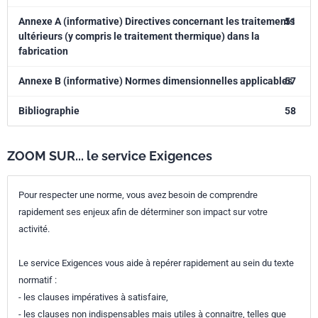
Annexe A (informative) Directives concernant les traitements
51
ultérieurs (y compris le traitement thermique) dans la
fabrication
Annexe B (informative) Normes dimensionnelles applicables
57
Bibliographie
58
ZOOM SUR... le service Exigences
Pour respecter une norme, vous avez besoin de comprendre
rapidement ses enjeux afin de déterminer son impact sur votre
activité.
Le service Exigences vous aide à repérer rapidement au sein du texte
normatif :
- les clauses impératives à satisfaire,
- les clauses non indispensables mais utiles à connaitre, telles que