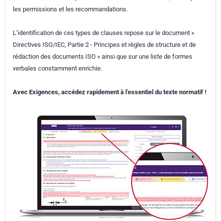
les permissions et les recommandations.
L’identification de ces types de clauses repose sur le document «
Directives ISO/IEC, Partie 2 - Principes et règles de structure et de
rédaction des documents ISO » ainsi que sur une liste de formes
verbales constamment enrichie.
Avec Exigences, accédez rapidement à l’essentiel du texte normatif !