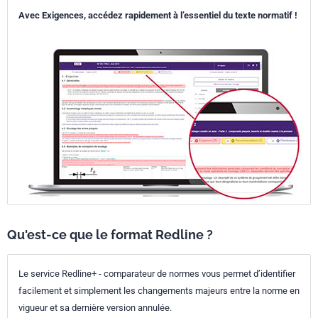
Avec Exigences, accédez rapidement à l’essentiel du texte normatif !
Qu'est-ce que le format Redline ?
Le service Redline+ - comparateur de normes vous permet d’identifier
facilement et simplement les changements majeurs entre la norme en
vigueur et sa dernière version annulée.