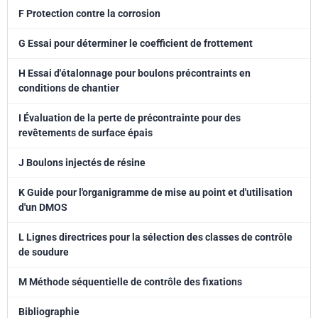
F Protection contre la corrosion
G Essai pour déterminer le coefficient de frottement
H Essai d'étalonnage pour boulons précontraints en
conditions de chantier
I Évaluation de la perte de précontrainte pour des
revêtements de surface épais
J Boulons injectés de résine
K Guide pour l'organigramme de mise au point et d'utilisation
d'un DMOS
L Lignes directrices pour la sélection des classes de contrôle
de soudure
M Méthode séquentielle de contrôle des fixations
Bibliographie