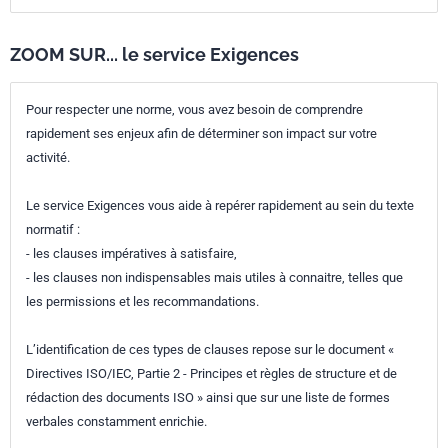
ZOOM SUR... le service Exigences
Pour respecter une norme, vous avez besoin de comprendre
rapidement ses enjeux afin de déterminer son impact sur votre
activité.
Le service Exigences vous aide à repérer rapidement au sein du texte
normatif :
- les clauses impératives à satisfaire,
- les clauses non indispensables mais utiles à connaitre, telles que
les permissions et les recommandations.
L’identification de ces types de clauses repose sur le document «
Directives ISO/IEC, Partie 2 - Principes et règles de structure et de
rédaction des documents ISO » ainsi que sur une liste de formes
verbales constamment enrichie.