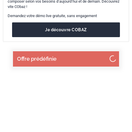
composer selon vos besoins d’aujourd’hui et de demain. Découvrez
vite CObaz !
Demandez votre démo live gratuite, sans engagement
Je découvre COBAZ
Offre prédéfinie