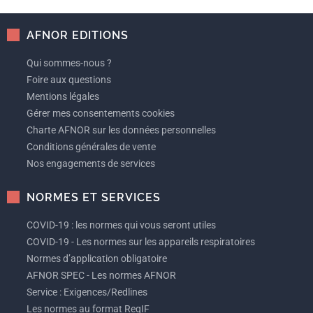
AFNOR EDITIONS
Qui sommes-nous ?
Foire aux questions
Mentions légales
Gérer mes consentements cookies
Charte AFNOR sur les données personnelles
Conditions générales de vente
Nos engagements de services
NORMES ET SERVICES
COVID-19 : les normes qui vous seront utiles
COVID-19 - Les normes sur les appareils respiratoires
Normes d’application obligatoire
AFNOR SPEC - Les normes AFNOR
Service : Exigences/Redlines
Les normes au format ReqIF