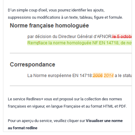
D’un simple coup d’oeil, vous pourrez identifier les ajouts,
suppressions ou modifications à un texte, tableau, figure et formule.
Le service Redlines+ vous est proposé sur la collection des normes
françaises en vigueur, en langue Française et au format HTML et PDF.
Pour un aperçu du service, veuillez cliquer sur
Visualiser une norme
au format redline