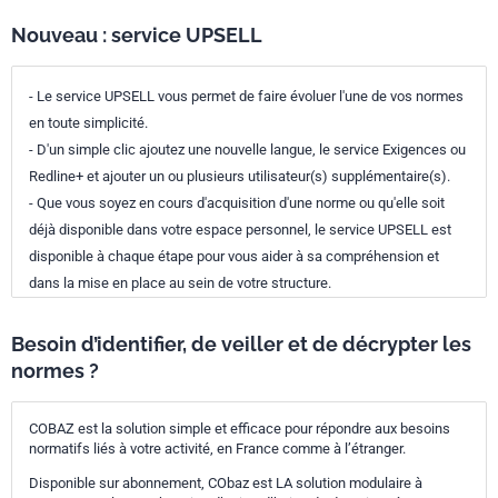
Nouveau : service UPSELL
- Le service UPSELL vous permet de faire évoluer l'une de vos normes
en toute simplicité.
- D'un simple clic ajoutez une nouvelle langue, le service Exigences ou
Redline+ et ajouter un ou plusieurs utilisateur(s) supplémentaire(s).
- Que vous soyez en cours d'acquisition d'une norme ou qu'elle soit
déjà disponible dans votre espace personnel, le service UPSELL est
disponible à chaque étape pour vous aider à sa compréhension et
dans la mise en place au sein de votre structure.
Besoin d’identifier, de veiller et de décrypter les
normes ?
COBAZ est la solution simple et efficace pour répondre aux besoins
normatifs liés à votre activité, en France comme à l’étranger.
Disponible sur abonnement, CObaz est LA solution modulaire à