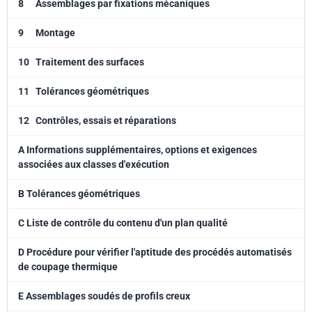
8
Assemblages par fixations mécaniques
9
Montage
10
Traitement des surfaces
11
Tolérances géométriques
12
Contrôles, essais et réparations
A Informations supplémentaires, options et exigences
associées aux classes d'exécution
B Tolérances géométriques
C Liste de contrôle du contenu d'un plan qualité
D Procédure pour vérifier l'aptitude des procédés automatisés
de coupage thermique
E Assemblages soudés de profils creux