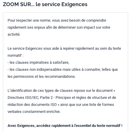
ZOOM SUR... le service Exigences
Pour respecter une norme, vous avez besoin de comprendre
rapidement ses enjeux afin de déterminer son impact sur votre
activité.
Le service Exigences vous aide à repérer rapidement au sein du texte
normatif :
- les clauses impératives à satisfaire,
- les clauses non indispensables mais utiles à connaitre, telles que
les permissions et les recommandations.
L’identification de ces types de clauses repose sur le document «
Directives ISO/IEC, Partie 2 - Principes et règles de structure et de
rédaction des documents ISO » ainsi que sur une liste de formes
verbales constamment enrichie.
Avec Exigences, accédez rapidement à l’essentiel du texte normatif !