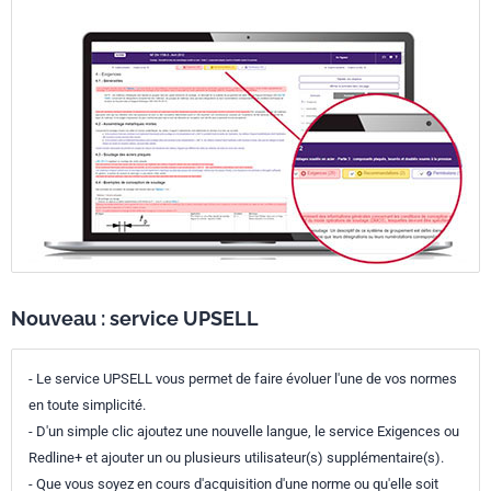
Nouveau : service UPSELL
- Le service UPSELL vous permet de faire évoluer l'une de vos normes
en toute simplicité.
- D'un simple clic ajoutez une nouvelle langue, le service Exigences ou
Redline+ et ajouter un ou plusieurs utilisateur(s) supplémentaire(s).
- Que vous soyez en cours d'acquisition d'une norme ou qu'elle soit