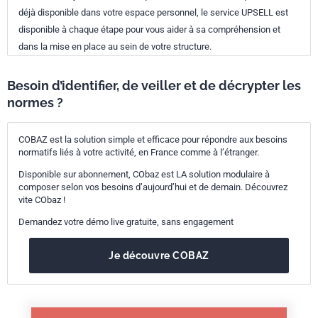
déjà disponible dans votre espace personnel, le service UPSELL est
disponible à chaque étape pour vous aider à sa compréhension et
dans la mise en place au sein de votre structure.
Besoin d’identifier, de veiller et de décrypter les
normes ?
COBAZ est la solution simple et efficace pour répondre aux besoins
normatifs liés à votre activité, en France comme à l’étranger.
Disponible sur abonnement, CObaz est LA solution modulaire à
composer selon vos besoins d’aujourd’hui et de demain. Découvrez
vite CObaz !
Demandez votre démo live gratuite, sans engagement
Je découvre COBAZ