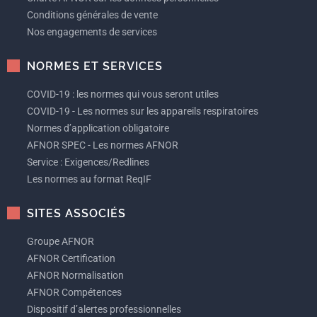
Conditions générales de vente
Nos engagements de services
NORMES ET SERVICES
COVID-19 : les normes qui vous seront utiles
COVID-19 - Les normes sur les appareils respiratoires
Normes d’application obligatoire
AFNOR SPEC - Les normes AFNOR
Service : Exigences/Redlines
Les normes au format ReqIF
SITES ASSOCIÉS
Groupe AFNOR
AFNOR Certification
AFNOR Normalisation
AFNOR Compétences
Dispositif d’alertes professionnelles