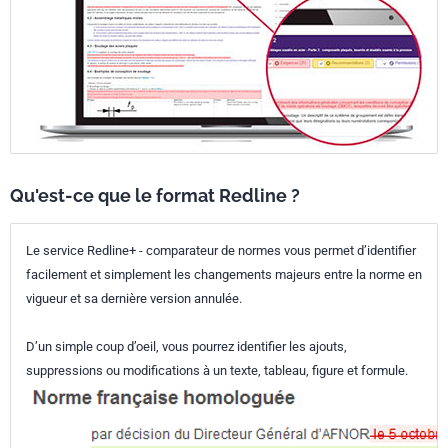
Qu'est-ce que le format Redline ?
Le service Redline+ - comparateur de normes vous permet d’identifier
facilement et simplement les changements majeurs entre la norme en
vigueur et sa dernière version annulée.
D’un simple coup d’oeil, vous pourrez identifier les ajouts,
suppressions ou modifications à un texte, tableau, figure et formule.