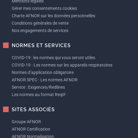
Mentions légales
Gérer mes consentements cookies
Charte AFNOR sur les données personnelles
Conditions générales de vente
Nos engagements de services
NORMES ET SERVICES
COVID-19 : les normes qui vous seront utiles
COVID-19 - Les normes sur les appareils respiratoires
Normes d’application obligatoire
AFNOR SPEC - Les normes AFNOR
Service : Exigences/Redlines
Les normes au format ReqIF
SITES ASSOCIÉS
Groupe AFNOR
AFNOR Certification
AFNOR Normalisation