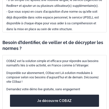
Redline+ et ajouter un ou plusieurs utilisateur(s) supplémentaire(s).
- Que vous soyez en cours d'acquisition d'une norme ou qu'elle soit
déjà disponible dans votre espace personnel, le service UPSELL est
disponible à chaque étape pour vous aider à sa compréhension et
dans la mise en place au sein de votre structure.
Besoin d’identifier, de veiller et de décrypter les
normes ?
COBAZ est la solution simple et efficace pour répondre aux besoins
normatifs liés à votre activité, en France comme à l’étranger.
Disponible sur abonnement, CObaz est LA solution modulaire à
composer selon vos besoins d’aujourd’hui et de demain. Découvrez
vite CObaz !
Demandez votre démo live gratuite, sans engagement
Je découvre COBAZ