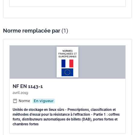
Norme remplacée par
(1)
NF EN 1143-1
avril 2019
Norme
En vigueur
Unités de stockage en lieux sûrs - Prescriptions, classification et
méthodes d’essai pour la résistance à l'effraction - Partie 1 : coffres
forts, distributeurs automatiques de billets (DAB), portes fortes et
chambres fortes