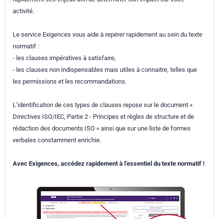
activité.
Le service Exigences vous aide à repérer rapidement au sein du texte
normatif :
- les clauses impératives à satisfaire,
- les clauses non indispensables mais utiles à connaitre, telles que
les permissions et les recommandations.
L’identification de ces types de clauses repose sur le document «
Directives ISO/IEC, Partie 2 - Principes et règles de structure et de
rédaction des documents ISO » ainsi que sur une liste de formes
verbales constamment enrichie.
Avec Exigences, accédez rapidement à l’essentiel du texte normatif !