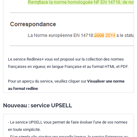
Le service Redlines+ vous est proposé sur la collection des normes
françaises en vigueur, en langue Française et au format HTML et PDF.
Pour un aperçu du service, veuillez cliquer sur
Visualiser une norme
au format redline
Nouveau : service UPSELL
- Le service UPSELL vous permet de faire évoluer l'une de vos normes
en toute simplicité.
- D'un simple clic ajoutez une nouvelle langue, le service Exigences ou