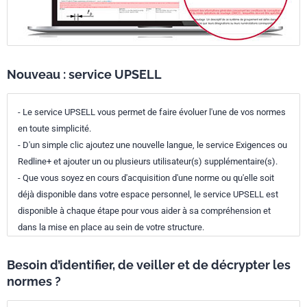
Nouveau : service UPSELL
- Le service UPSELL vous permet de faire évoluer l'une de vos normes
en toute simplicité.
- D'un simple clic ajoutez une nouvelle langue, le service Exigences ou
Redline+ et ajouter un ou plusieurs utilisateur(s) supplémentaire(s).
- Que vous soyez en cours d'acquisition d'une norme ou qu'elle soit
déjà disponible dans votre espace personnel, le service UPSELL est
disponible à chaque étape pour vous aider à sa compréhension et
dans la mise en place au sein de votre structure.
Besoin d’identifier, de veiller et de décrypter les
normes ?