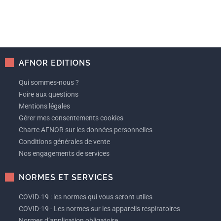
AFNOR EDITIONS
Qui sommes-nous ?
Foire aux questions
Mentions légales
Gérer mes consentements cookies
Charte AFNOR sur les données personnelles
Conditions générales de vente
Nos engagements de services
NORMES ET SERVICES
COVID-19 : les normes qui vous seront utiles
COVID-19 - Les normes sur les appareils respiratoires
Normes d’application obligatoire