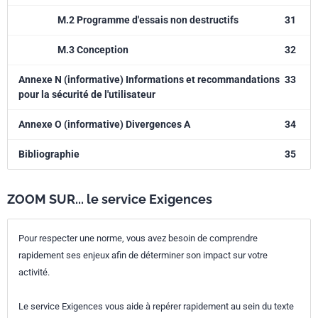
M.2 Programme d'essais non destructifs
31
M.3 Conception
32
Annexe N (informative) Informations et recommandations
33
pour la sécurité de l'utilisateur
Annexe O (informative) Divergences A
34
Bibliographie
35
ZOOM SUR... le service Exigences
Pour respecter une norme, vous avez besoin de comprendre
rapidement ses enjeux afin de déterminer son impact sur votre
activité.
Le service Exigences vous aide à repérer rapidement au sein du texte