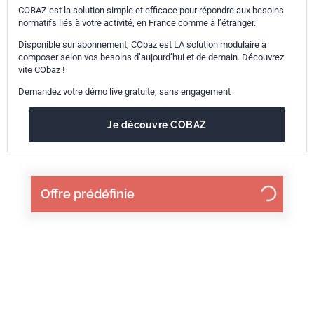
COBAZ est la solution simple et efficace pour répondre aux besoins
normatifs liés à votre activité, en France comme à l’étranger.
Disponible sur abonnement, CObaz est LA solution modulaire à
composer selon vos besoins d’aujourd’hui et de demain. Découvrez
vite CObaz !
Demandez votre démo live gratuite, sans engagement
Je découvre COBAZ
Offre prédéfinie