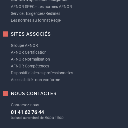
AFNOR SPEC - Les normes AFNOR
Service : Exigences/Redlines
Les normes au format ReqIF
SITES ASSOCIÉS
Groupe AFNOR
AFNOR Certification
AFNOR Normalisation
AFNOR Compétences
Dispositif d’alertes professionnelles
Accessibilité : non conforme
NOUS CONTACTER
Contactez-nous
01 41 62 76 44
Du lundi au vendredi de 8h30 à 17h30