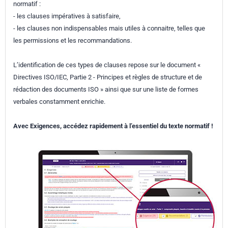
normatif :
- les clauses impératives à satisfaire,
- les clauses non indispensables mais utiles à connaitre, telles que
les permissions et les recommandations.
L’identification de ces types de clauses repose sur le document «
Directives ISO/IEC, Partie 2 - Principes et règles de structure et de
rédaction des documents ISO » ainsi que sur une liste de formes
verbales constamment enrichie.
Avec Exigences, accédez rapidement à l’essentiel du texte normatif !