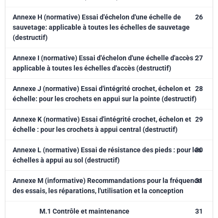
Annexe H (normative) Essai d'échelon d'une échelle de
26
sauvetage: applicable à toutes les échelles de sauvetage
(destructif)
Annexe I (normative) Essai d'échelon d'une échelle d'accès :
27
applicable à toutes les échelles d'accès (destructif)
Annexe J (normative) Essai d'intégrité crochet, échelon et
28
échelle: pour les crochets en appui sur la pointe (destructif)
Annexe K (normative) Essai d'intégrité crochet, échelon et
29
échelle : pour les crochets à appui central (destructif)
Annexe L (normative) Essai de résistance des pieds : pour les
30
échelles à appui au sol (destructif)
Annexe M (informative) Recommandations pour la fréquence
31
des essais, les réparations, l'utilisation et la conception
M.1 Contrôle et maintenance
31