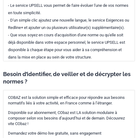
- Le service UPSELL vous permet de faire évoluer l'une de vos normes
en toute simplicité.
- D'un simple clic ajoutez une nouvelle langue, le service Exigences ou
Redline+ et ajouter un ou plusieurs utilisateur(s) supplémentaire(s).
- Que vous soyez en cours d'acquisition d'une norme ou qu'elle soit
déjà disponible dans votre espace personnel, le service UPSELL est
disponible à chaque étape pour vous aider à sa compréhension et
dans la mise en place au sein de votre structure.
Besoin d’identifier, de veiller et de décrypter les
normes ?
COBAZ est la solution simple et efficace pour répondre aux besoins
normatifs liés à votre activité, en France comme à l’étranger.
Disponible sur abonnement, CObaz est LA solution modulaire à
composer selon vos besoins d’aujourd’hui et de demain. Découvrez
vite CObaz !
Demandez votre démo live gratuite, sans engagement