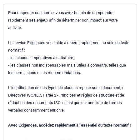
Pour respecter une norme, vous avez besoin de comprendre
rapidement ses enjeux afin de déterminer son impact sur votre
activité.
Le service Exigences vous aide à repérer rapidement au sein du texte
normatif :
- les clauses impératives à satisfaire,
- les clauses non indispensables mais utiles à connaitre, telles que
les permissions et les recommandations.
L’identification de ces types de clauses repose sur le document «
Directives ISO/IEC, Partie 2 - Principes et règles de structure et de
rédaction des documents ISO » ainsi que sur une liste de formes
verbales constamment enrichie.
Avec Exigences, accédez rapidement à l’essentiel du texte normatif !