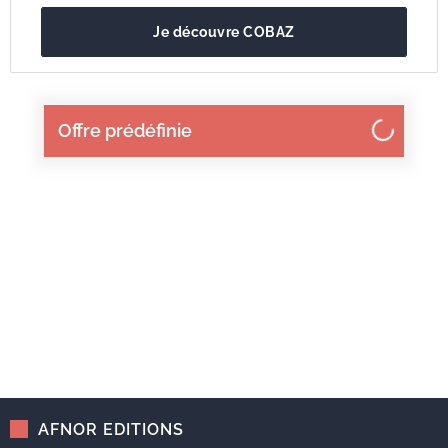
Je découvre COBAZ
Offre prédéfinie
AFNOR EDITIONS