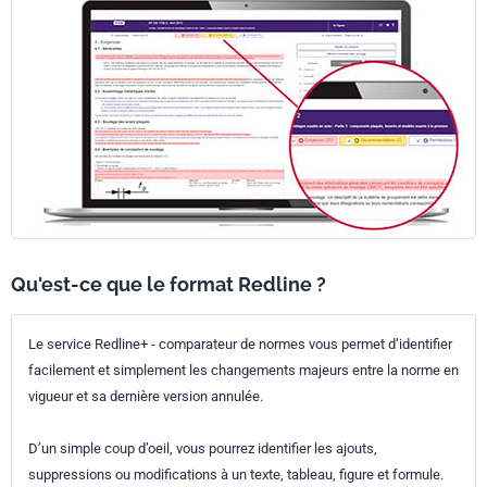
Qu'est-ce que le format Redline ?
Le service Redline+ - comparateur de normes vous permet d’identifier
facilement et simplement les changements majeurs entre la norme en
vigueur et sa dernière version annulée.
D’un simple coup d’oeil, vous pourrez identifier les ajouts,
suppressions ou modifications à un texte, tableau, figure et formule.