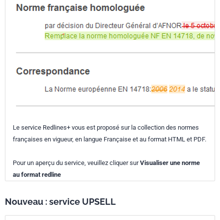
Le service Redlines+ vous est proposé sur la collection des normes
françaises en vigueur, en langue Française et au format HTML et PDF.
Pour un aperçu du service, veuillez cliquer sur
Visualiser une norme
au format redline
Nouveau : service UPSELL