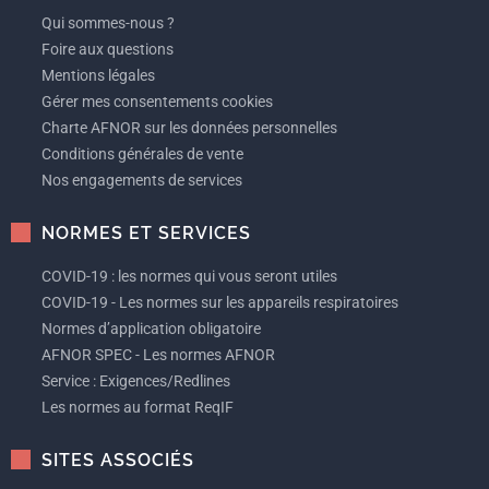
Qui sommes-nous ?
Foire aux questions
Mentions légales
Gérer mes consentements cookies
Charte AFNOR sur les données personnelles
Conditions générales de vente
Nos engagements de services
NORMES ET SERVICES
COVID-19 : les normes qui vous seront utiles
COVID-19 - Les normes sur les appareils respiratoires
Normes d’application obligatoire
AFNOR SPEC - Les normes AFNOR
Service : Exigences/Redlines
Les normes au format ReqIF
SITES ASSOCIÉS