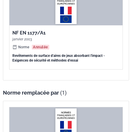
NF EN 1177/A1
janvier 2003
Norme
Annulée
Revêtements de surface d'aires de jeux absorbant l'impact -
Exigences de sécurité et méthodes d'essai
Norme remplacée par
(1)