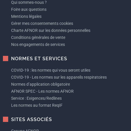
Qui sommes-nous ?
Foire aux questions
Mentions légales
Gérer mes consentements cookies
Charte AFNOR sur les données personnelles
Conditions générales de vente
Nos engagements de services
NORMES ET SERVICES
COVID-19 : les normes qui vous seront utiles
COVID-19 - Les normes sur les appareils respiratoires
Normes d’application obligatoire
AFNOR SPEC - Les normes AFNOR
Service : Exigences/Redlines
Les normes au format ReqIF
SITES ASSOCIÉS