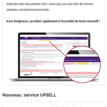
rédaction des documents ISO » ainsi que sur une liste de formes
verbales constamment enrichie.
Avec Exigences, accédez rapidement à l’essentiel du texte normatif !
Nouveau : service UPSELL