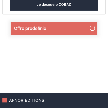
Je découvre COBAZ
Offre prédéfinie
AFNOR EDITIONS