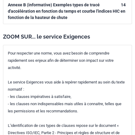
Annexe B (informative) Exemples types de tracé
14
d'accélération en fonction du temps et courbe l'indices HIC en
fonction de la hauteur de chute
ZOOM SUR... le service Exigences
Pour respecter une norme, vous avez besoin de comprendre
rapidement ses enjeux afin de déterminer son impact sur votre
activité.
Le service Exigences vous aide à repérer rapidement au sein du texte
normatif :
- les clauses impératives à satisfaire,
- les clauses non indispensables mais utiles à connaitre, telles que
les permissions et les recommandations.
L’identification de ces types de clauses repose sur le document «
Directives ISO/IEC, Partie 2 - Principes et règles de structure et de