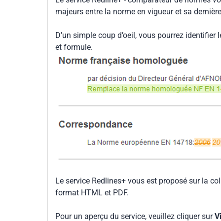
majeurs entre la norme en vigueur et sa dernièr
D’un simple coup d’oeil, vous pourrez identifier 
et formule.
Le service Redlines+ vous est proposé sur la co
format HTML et PDF.
Pour un aperçu du service, veuillez cliquer sur
V