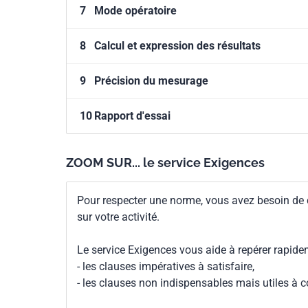
7
Mode opératoire
8
Calcul et expression des résultats
9
Précision du mesurage
10
Rapport d'essai
ZOOM SUR... le service Exigences
Pour respecter une norme, vous avez besoin de
sur votre activité.
Le service Exigences vous aide à repérer rapide
- les clauses impératives à satisfaire,
- les clauses non indispensables mais utiles à 