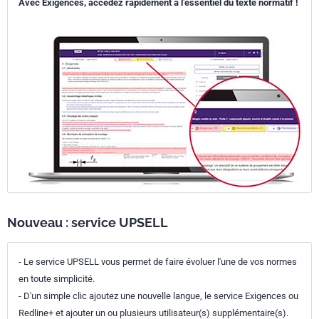
Avec Exigences, accédez rapidement à l’essentiel du texte normatif !
Nouveau : service UPSELL
- Le service UPSELL vous permet de faire évoluer l'une de vos normes
en toute simplicité.
- D'un simple clic ajoutez une nouvelle langue, le service Exigences ou
Redline+ et ajouter un ou plusieurs utilisateur(s) supplémentaire(s).