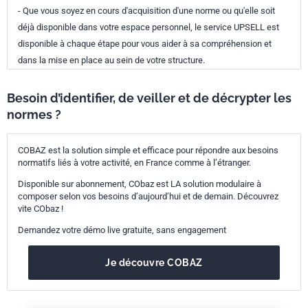
- Que vous soyez en cours d'acquisition d'une norme ou qu'elle soit
déjà disponible dans votre espace personnel, le service UPSELL est
disponible à chaque étape pour vous aider à sa compréhension et
dans la mise en place au sein de votre structure.
Besoin d’identifier, de veiller et de décrypter les
normes ?
COBAZ est la solution simple et efficace pour répondre aux besoins
normatifs liés à votre activité, en France comme à l’étranger.
Disponible sur abonnement, CObaz est LA solution modulaire à
composer selon vos besoins d’aujourd’hui et de demain. Découvrez
vite CObaz !
Demandez votre démo live gratuite, sans engagement
Je découvre COBAZ