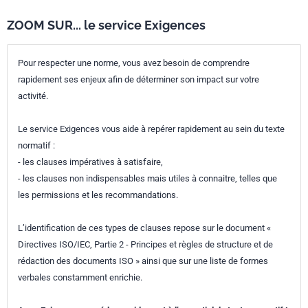
ZOOM SUR... le service Exigences
Pour respecter une norme, vous avez besoin de comprendre
rapidement ses enjeux afin de déterminer son impact sur votre
activité.
Le service Exigences vous aide à repérer rapidement au sein du texte
normatif :
- les clauses impératives à satisfaire,
- les clauses non indispensables mais utiles à connaitre, telles que
les permissions et les recommandations.
L’identification de ces types de clauses repose sur le document «
Directives ISO/IEC, Partie 2 - Principes et règles de structure et de
rédaction des documents ISO » ainsi que sur une liste de formes
verbales constamment enrichie.