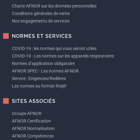
Charte AFNOR sur les données personnelles
Conditions générales de vente
Nos engagements de services
NORMES ET SERVICES
COVID-19 : les normes qui vous seront utiles
COVID-19 - Les normes sur les appareils respiratoires
Normes d’application obligatoire
AFNOR SPEC - Les normes AFNOR
Service : Exigences/Redlines
Les normes au format ReqIF
SITES ASSOCIÉS
Groupe AFNOR
AFNOR Certification
AFNOR Normalisation
AFNOR Compétences