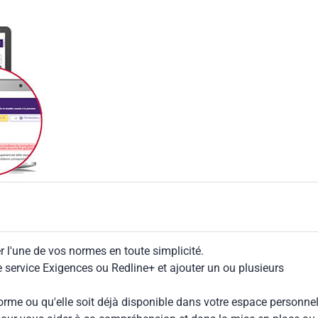
 l'une de vos normes en toute simplicité.
le service Exigences ou Redline+ et ajouter un ou plusieurs
rme ou qu'elle soit déjà disponible dans votre espace personnel,