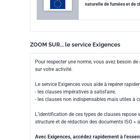
naturelle de fumées et de c
ZOOM SUR... le service Exigences
Pour respecter une norme, vous avez besoin de
sur votre activité.
Le service Exigences vous aide à repérer rapide
- les clauses impératives à satisfaire,
- les clauses non indispensables mais utiles à 
L’identification de ces types de clauses repose s
structure et de rédaction des documents ISO » a
Avec Exigences, accédez rapidement à l’essenti