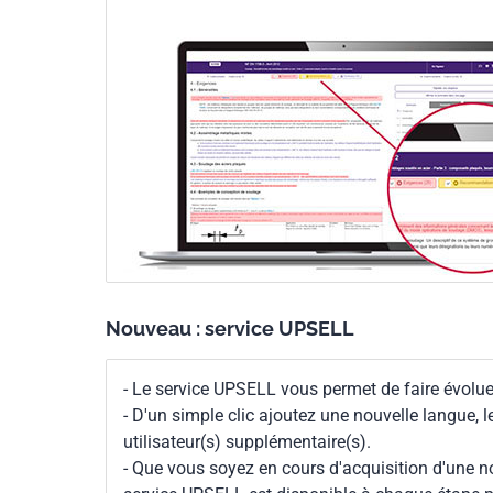
Nouveau : service UPSELL
- Le service UPSELL vous permet de faire évoluer
- D'un simple clic ajoutez une nouvelle langue, 
utilisateur(s) supplémentaire(s).
- Que vous soyez en cours d'acquisition d'une no