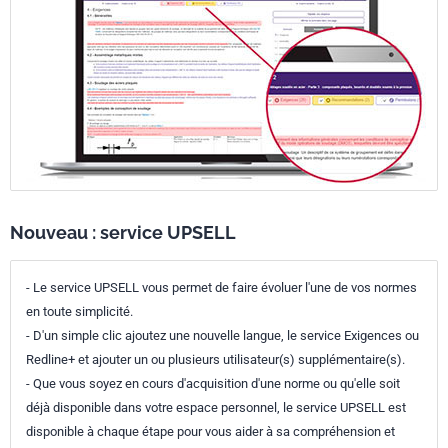
Nouveau : service UPSELL
- Le service UPSELL vous permet de faire évoluer l'une de vos normes
en toute simplicité.
- D'un simple clic ajoutez une nouvelle langue, le service Exigences ou
Redline+ et ajouter un ou plusieurs utilisateur(s) supplémentaire(s).
- Que vous soyez en cours d'acquisition d'une norme ou qu'elle soit
déjà disponible dans votre espace personnel, le service UPSELL est
disponible à chaque étape pour vous aider à sa compréhension et