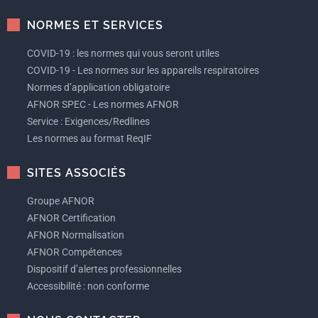
NORMES ET SERVICES
COVID-19 : les normes qui vous seront utiles
COVID-19 - Les normes sur les appareils respiratoires
Normes d’application obligatoire
AFNOR SPEC - Les normes AFNOR
Service : Exigences/Redlines
Les normes au format ReqIF
SITES ASSOCIÉS
Groupe AFNOR
AFNOR Certification
AFNOR Normalisation
AFNOR Compétences
Dispositif d’alertes professionnelles
Accessibilité : non conforme