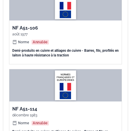
NF A51-106
août 1977
Norme
Annulée
Demi-produits en cuivre et alliages de cuivre - Barres, fils, profilés en
laiton à haute résistance à la traction
NF A51-114
décembre 1983
Norme
Annulée