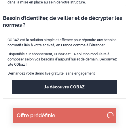
dans la mise en place au sein de votre structure.
Besoin d’identifier, de veiller et de décrypter les
normes ?
COBAZ est la solution simple et efficace pour répondre aux besoins
normatifs liés à votre activité, en France comme à l’étranger.
Disponible sur abonnement, CObaz est LA solution modulaire à
composer selon vos besoins d’aujourd’hui et de demain. Découvrez
vite CObaz !
Demandez votre démo live gratuite, sans engagement
Je découvre COBAZ
Offre prédéfinie