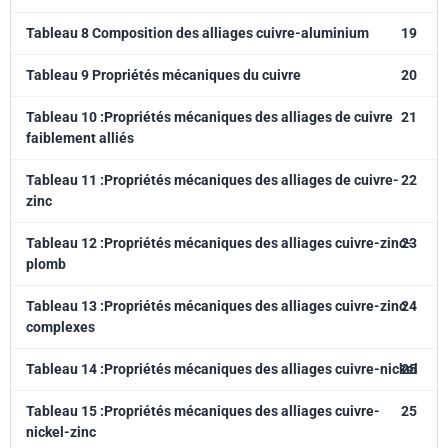
Tableau 8 Composition des alliages cuivre-aluminium
19
Tableau 9 Propriétés mécaniques du cuivre
20
Tableau 10 :Propriétés mécaniques des alliages de cuivre
21
faiblement alliés
Tableau 11 :Propriétés mécaniques des alliages de cuivre-
22
zinc
Tableau 12 :Propriétés mécaniques des alliages cuivre-zinc-
23
plomb
Tableau 13 :Propriétés mécaniques des alliages cuivre-zinc
24
complexes
Tableau 14 :Propriétés mécaniques des alliages cuivre-nickel
25
Tableau 15 :Propriétés mécaniques des alliages cuivre-
25
nickel-zinc