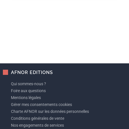
AFNOR EDITIONS
Qui sommes-nous ?
Foire aux questions
Mentions légales
Gérer mes consentements cookies
Charte AFNOR sur les données personnelles
Conditions générales de vente
Nos engagements de services