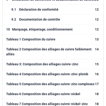
9.1
Déclaration de conformité
12
9.2
Documentation de contrôle
12
10
Marquage, étiquetage, conditionnement
12
Tableau 1 Composition du cuivre
13
Tableau 2 Composition des alliages de cuivre faiblement
14
alliés
Tableau 3: Composition des alliages cuivre-zinc
15
Tableau 4 Composition des alliages cuivre-zinc-plomb
16
Tableau 5 Composition des alliages cuivre-zinc complexes
17
Tableau 6 Composition des alliages cuivre-nickel
18
Tableau 7 Composition des alliages cuivre-nickel-zinc
18