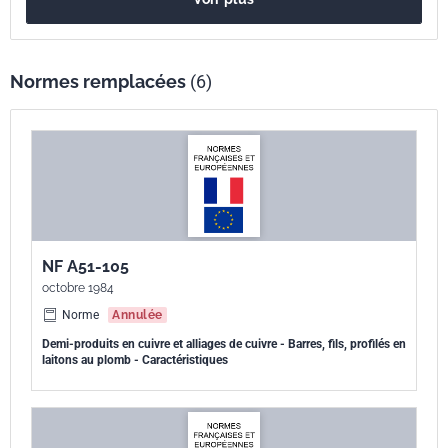
Normes remplacées
(6)
NF A51-105
octobre 1984
Norme
Annulée
Demi-produits en cuivre et alliages de cuivre - Barres, fils, profilés en
laitons au plomb - Caractéristiques