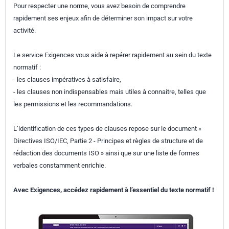
Pour respecter une norme, vous avez besoin de comprendre
rapidement ses enjeux afin de déterminer son impact sur votre
activité.
Le service Exigences vous aide à repérer rapidement au sein du texte
normatif :
- les clauses impératives à satisfaire,
- les clauses non indispensables mais utiles à connaitre, telles que
les permissions et les recommandations.
L’identification de ces types de clauses repose sur le document «
Directives ISO/IEC, Partie 2 - Principes et règles de structure et de
rédaction des documents ISO » ainsi que sur une liste de formes
verbales constamment enrichie.
Avec Exigences, accédez rapidement à l’essentiel du texte normatif !