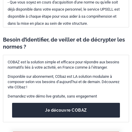
- Que vous soyez en cours d'acquisition d'une norme ou qu'elle soit
déjà disponible dans votre espace personnel, le service UPSELL est
disponible à chaque étape pour vous aider à sa compréhension et
dans la mise en place au sein de votre structure.
Besoin d’identifier, de veiller et de décrypter les
normes ?
COBAZ est la solution simple et efficace pour répondre aux besoins
normatifs liés à votre activité, en France comme à l’étranger.
Disponible sur abonnement, CObaz est LA solution modulaire à
composer selon vos besoins d’aujourd’hui et de demain. Découvrez
vite CObaz !
Demandez votre démo live gratuite, sans engagement
Je découvre COBAZ