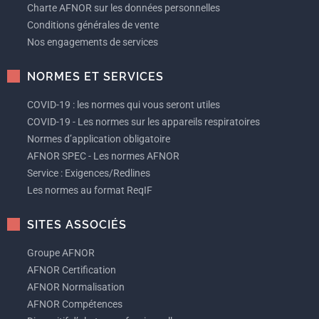
Charte AFNOR sur les données personnelles
Conditions générales de vente
Nos engagements de services
NORMES ET SERVICES
COVID-19 : les normes qui vous seront utiles
COVID-19 - Les normes sur les appareils respiratoires
Normes d’application obligatoire
AFNOR SPEC - Les normes AFNOR
Service : Exigences/Redlines
Les normes au format ReqIF
SITES ASSOCIÉS
Groupe AFNOR
AFNOR Certification
AFNOR Normalisation
AFNOR Compétences