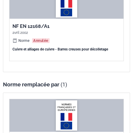
NF EN 12168/A1
avril 2002
Norme
Annulée
Cuivre et alliages de cuivre - Barres creuses pour décolletage
Norme remplacée par
(1)