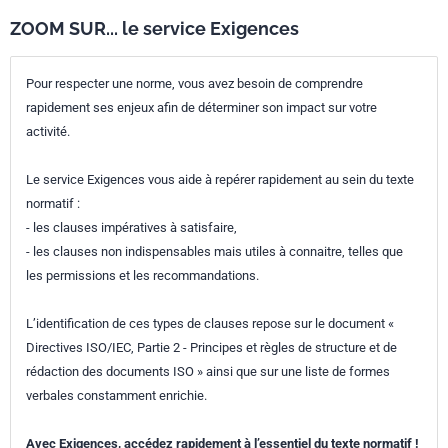
ZOOM SUR... le service Exigences
Pour respecter une norme, vous avez besoin de comprendre
rapidement ses enjeux afin de déterminer son impact sur votre
activité.
Le service Exigences vous aide à repérer rapidement au sein du texte
normatif :
- les clauses impératives à satisfaire,
- les clauses non indispensables mais utiles à connaitre, telles que
les permissions et les recommandations.
L’identification de ces types de clauses repose sur le document «
Directives ISO/IEC, Partie 2 - Principes et règles de structure et de
rédaction des documents ISO » ainsi que sur une liste de formes
verbales constamment enrichie.
Avec Exigences, accédez rapidement à l’essentiel du texte normatif !