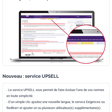
Nouveau : service UPSELL
- Le service UPSELL vous permet de faire évoluer l'une de vos normes
en toute simplicité.
- D'un simple clic ajoutez une nouvelle langue, le service Exigences ou
Redline+ et ajouter un ou plusieurs utilisateur(s) supplémentaire(s).