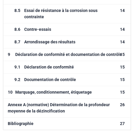
8.5
Essai de résistance à la corrosion sous
14
contrainte
8.6
Contre-essais
14
8.7
Arrondissage des résultats
14
9
Déclaration de conformité et documentation de contrôle
15
9.1
Déclaration de conformité
15
9.2
Documentation de contrôle
15
10
Marquage, conditionnement, étiquetage
15
Annexe A (normative) Détermination de la profondeur
26
moyenne de la dézincification
Bibliographie
27