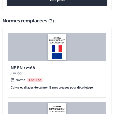
Normes remplacées
(2)
NF EN 12168
juin 1998
Norme
Annulée
Cuivre et alliages de cuivre - Barres creuses pour décolletage