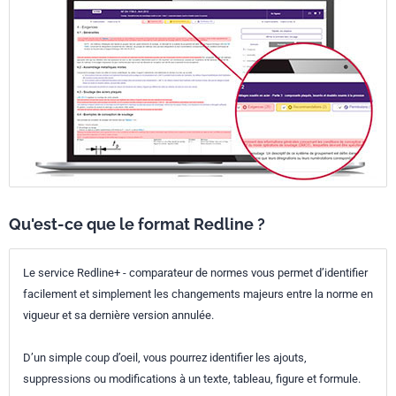
Qu'est-ce que le format Redline ?
Le service Redline+ - comparateur de normes vous permet d’identifier
facilement et simplement les changements majeurs entre la norme en
vigueur et sa dernière version annulée.
D’un simple coup d’oeil, vous pourrez identifier les ajouts,
suppressions ou modifications à un texte, tableau, figure et formule.