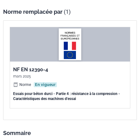
Norme remplacée par
(1)
NF EN 12390-4
mars 2025
Norme
En vigueur
Essais pour béton durci - Partie 4 : résistance à la compression -
Caractéristiques des machines d'essai
Sommaire