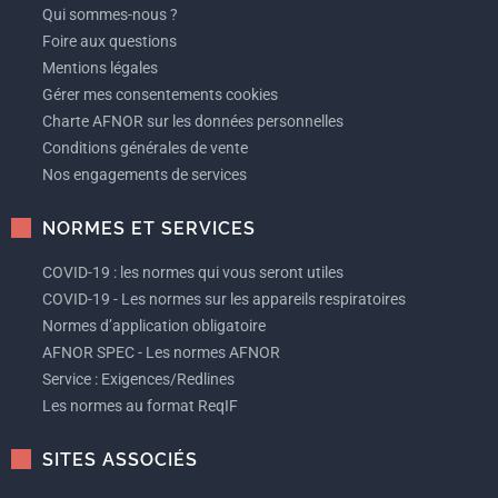
Qui sommes-nous ?
Foire aux questions
Mentions légales
Gérer mes consentements cookies
Charte AFNOR sur les données personnelles
Conditions générales de vente
Nos engagements de services
NORMES ET SERVICES
COVID-19 : les normes qui vous seront utiles
COVID-19 - Les normes sur les appareils respiratoires
Normes d’application obligatoire
AFNOR SPEC - Les normes AFNOR
Service : Exigences/Redlines
Les normes au format ReqIF
SITES ASSOCIÉS