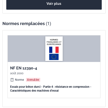
Voir plus
Normes remplacées
(1)
NF EN 12390-4
août 2000
Norme
Annulée
Essais pour béton durci - Partie 4 : résistance en compression -
Caractéristiques des machines d'essai