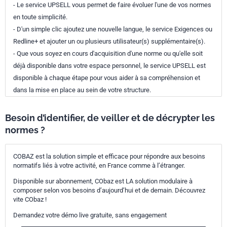
- Le service UPSELL vous permet de faire évoluer l'une de vos normes
en toute simplicité.
- D'un simple clic ajoutez une nouvelle langue, le service Exigences ou
Redline+ et ajouter un ou plusieurs utilisateur(s) supplémentaire(s).
- Que vous soyez en cours d'acquisition d'une norme ou qu'elle soit
déjà disponible dans votre espace personnel, le service UPSELL est
disponible à chaque étape pour vous aider à sa compréhension et
dans la mise en place au sein de votre structure.
Besoin d’identifier, de veiller et de décrypter les
normes ?
COBAZ est la solution simple et efficace pour répondre aux besoins
normatifs liés à votre activité, en France comme à l’étranger.
Disponible sur abonnement, CObaz est LA solution modulaire à
composer selon vos besoins d’aujourd’hui et de demain. Découvrez
vite CObaz !
Demandez votre démo live gratuite, sans engagement