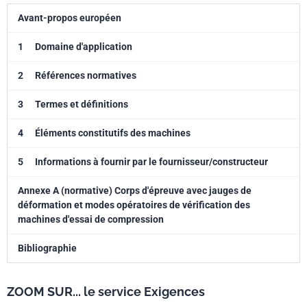
Avant-propos européen
1
Domaine d'application
2
Références normatives
3
Termes et définitions
4
Éléments constitutifs des machines
5
Informations à fournir par le fournisseur/constructeur
Annexe A (normative) Corps d'épreuve avec jauges de
déformation et modes opératoires de vérification des
machines d'essai de compression
Bibliographie
ZOOM SUR... le service Exigences