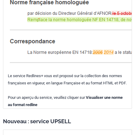
Le service Redlines+ vous est proposé sur la collection des normes
françaises en vigueur, en langue Française et au format HTML et PDF.
Pour un aperçu du service, veuillez cliquer sur
Visualiser une norme
au format redline
Nouveau : service UPSELL