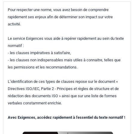
Pour respecter une norme, vous avez besoin de comprendre
rapidement ses enjeux afin de déterminer son impact sur votre
activité.
Le service Exigences vous aide à repérer rapidement au sein du texte
normatif :
- les clauses impératives à satisfaire,
- les clauses non indispensables mais utiles à connaitre, telles que
les permissions et les recommandations.
L’identification de ces types de clauses repose sur le document «
Directives ISO/IEC, Partie 2 - Principes et règles de structure et de
rédaction des documents ISO » ainsi que sur une liste de formes
verbales constamment enrichie.
Avec Exigences, accédez rapidement à l’essentiel du texte normatif !