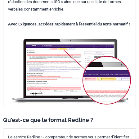
rédaction des documents ISO » ainsi que sur une liste de formes
verbales constamment enrichie.
Avec Exigences, accédez rapidement à l’essentiel du texte normatif !
Qu'est-ce que le format Redline ?
Le service Redline+ - comparateur de normes vous permet d’identifier