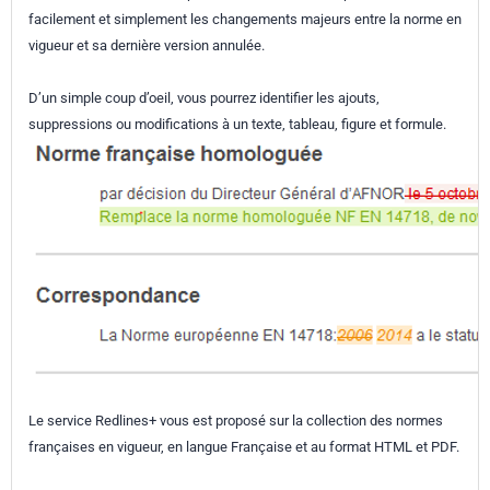
facilement et simplement les changements majeurs entre la norme en
vigueur et sa dernière version annulée.
D’un simple coup d’oeil, vous pourrez identifier les ajouts,
suppressions ou modifications à un texte, tableau, figure et formule.
Le service Redlines+ vous est proposé sur la collection des normes
françaises en vigueur, en langue Française et au format HTML et PDF.