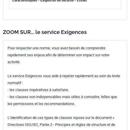
Caractéristiques - Exigences de sécurité - Essais
ZOOM SUR... le service Exigences
Pour respecter une norme, vous avez besoin de comprendre
rapidement ses enjeux afin de déterminer son impact sur votre
activité.
Le service Exigences vous aide à repérer rapidement au sein du texte
normatif :
- les clauses impératives à satisfaire,
- les clauses non indispensables mais utiles à connaitre, telles que
les permissions et les recommandations.
L’identification de ces types de clauses repose sur le document «
Directives ISO/IEC, Partie 2 - Principes et règles de structure et de