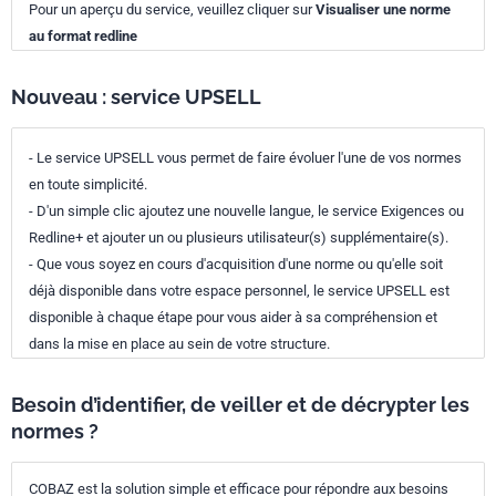
Pour un aperçu du service, veuillez cliquer sur
Visualiser une norme
au format redline
Nouveau : service UPSELL
- Le service UPSELL vous permet de faire évoluer l'une de vos normes
en toute simplicité.
- D'un simple clic ajoutez une nouvelle langue, le service Exigences ou
Redline+ et ajouter un ou plusieurs utilisateur(s) supplémentaire(s).
- Que vous soyez en cours d'acquisition d'une norme ou qu'elle soit
déjà disponible dans votre espace personnel, le service UPSELL est
disponible à chaque étape pour vous aider à sa compréhension et
dans la mise en place au sein de votre structure.
Besoin d’identifier, de veiller et de décrypter les
normes ?
COBAZ est la solution simple et efficace pour répondre aux besoins