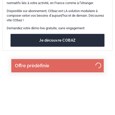
normatifs liés à votre activité, en France comme à l’étranger.
Disponible sur abonnement, CObaz est LA solution modulaire à
composer selon vos besoins d’aujourd’hui et de demain. Découvrez
vite CObaz !
Demandez votre démo live gratuite, sans engagement
Je découvre COBAZ
Offre prédéfinie