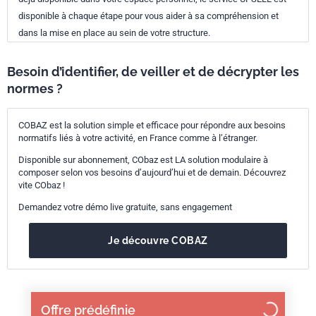
disponible à chaque étape pour vous aider à sa compréhension et
dans la mise en place au sein de votre structure.
Besoin d’identifier, de veiller et de décrypter les
normes ?
COBAZ est la solution simple et efficace pour répondre aux besoins
normatifs liés à votre activité, en France comme à l’étranger.
Disponible sur abonnement, CObaz est LA solution modulaire à
composer selon vos besoins d’aujourd’hui et de demain. Découvrez
vite CObaz !
Demandez votre démo live gratuite, sans engagement
Je découvre COBAZ
Offre prédéfinie