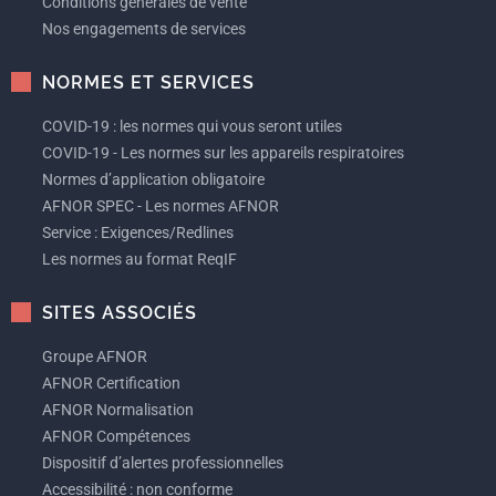
Conditions générales de vente
Nos engagements de services
NORMES ET SERVICES
COVID-19 : les normes qui vous seront utiles
COVID-19 - Les normes sur les appareils respiratoires
Normes d’application obligatoire
AFNOR SPEC - Les normes AFNOR
Service : Exigences/Redlines
Les normes au format ReqIF
SITES ASSOCIÉS
Groupe AFNOR
AFNOR Certification
AFNOR Normalisation
AFNOR Compétences
Dispositif d’alertes professionnelles
Accessibilité : non conforme