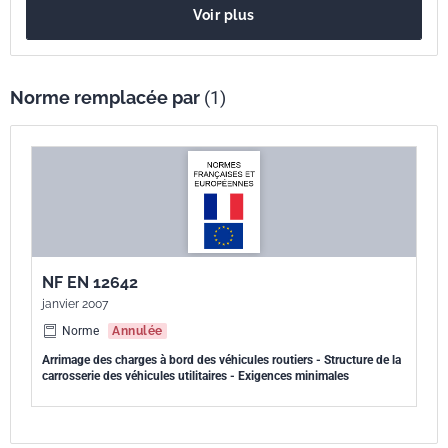
Voir plus
Norme remplacée par
(1)
NF EN 12642
janvier 2007
Norme
Annulée
Arrimage des charges à bord des véhicules routiers - Structure de la
carrosserie des véhicules utilitaires - Exigences minimales