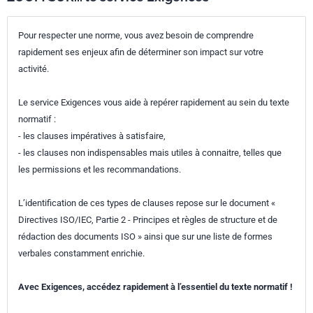
Pour respecter une norme, vous avez besoin de comprendre
rapidement ses enjeux afin de déterminer son impact sur votre
activité.
Le service Exigences vous aide à repérer rapidement au sein du texte
normatif :
- les clauses impératives à satisfaire,
- les clauses non indispensables mais utiles à connaitre, telles que
les permissions et les recommandations.
L’identification de ces types de clauses repose sur le document «
Directives ISO/IEC, Partie 2 - Principes et règles de structure et de
rédaction des documents ISO » ainsi que sur une liste de formes
verbales constamment enrichie.
Avec Exigences, accédez rapidement à l’essentiel du texte normatif !