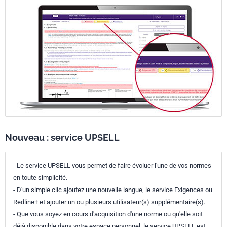
Nouveau : service UPSELL
- Le service UPSELL vous permet de faire évoluer l'une de vos normes
en toute simplicité.
- D'un simple clic ajoutez une nouvelle langue, le service Exigences ou
Redline+ et ajouter un ou plusieurs utilisateur(s) supplémentaire(s).
- Que vous soyez en cours d'acquisition d'une norme ou qu'elle soit
déjà disponible dans votre espace personnel, le service UPSELL est