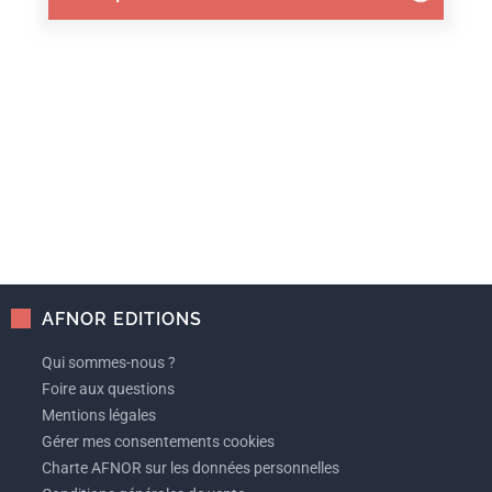
AFNOR EDITIONS
Qui sommes-nous ?
Foire aux questions
Mentions légales
Gérer mes consentements cookies
Charte AFNOR sur les données personnelles