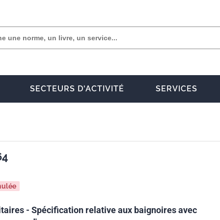
SECTEURS D'ACTIVITÉ
SERVICES
64
nulée
taires - Spécification relative aux baignoires avec