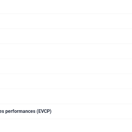
 des performances (EVCP)