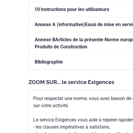
10
Instructions pour les utilisateurs
Annexe A (informative)Essai de mise en servi
Annexe BArticles de la présente Norme europ
Produits de Construction
Bibliographie
ZOOM SUR... le service Exigences
Pour respecter une norme, vous avez besoin de
sur votre activité.
Le service Exigences vous aide à repérer rapide
- les clauses impératives à satisfaire,