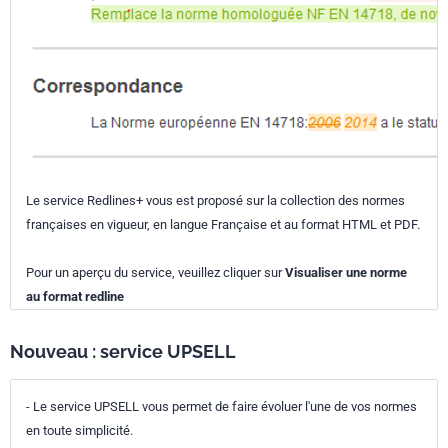
Le service Redlines+ vous est proposé sur la collection des normes
françaises en vigueur, en langue Française et au format HTML et PDF.
Pour un aperçu du service, veuillez cliquer sur
Visualiser une norme
au format redline
Nouveau : service UPSELL
- Le service UPSELL vous permet de faire évoluer l'une de vos normes
en toute simplicité.