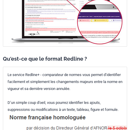
Qu'est-ce que le format Redline ?
Le service Redline+ - comparateur de normes vous permet d’identifier
facilement et simplement les changements majeurs entre la norme en
vigueur et sa dernière version annulée.
D’un simple coup d’oeil, vous pourrez identifier les ajouts,
suppressions ou modifications à un texte, tableau, figure et formule.