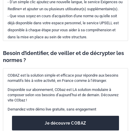
- D'un simple clic ajoutez une nouvelle langue, le service Exigences ou
Redline+ et ajouter un ou plusieurs utilisateur(s) supplémentaire(s).
- Que vous soyez en cours d'acquisition d'une norme ou qu'elle soit
déjà disponible dans votre espace personnel, le service UPSELL est
disponible à chaque étape pour vous aider à sa compréhension et
dans la mise en place au sein de votre structure.
Besoin d’identifier, de veiller et de décrypter les
normes ?
COBAZ est la solution simple et efficace pour répondre aux besoins
normatifs liés à votre activité, en France comme à l’étranger.
Disponible sur abonnement, CObaz est LA solution modulaire à
composer selon vos besoins d’aujourd’hui et de demain. Découvrez
vite CObaz !
Demandez votre démo live gratuite, sans engagement
Je découvre COBAZ