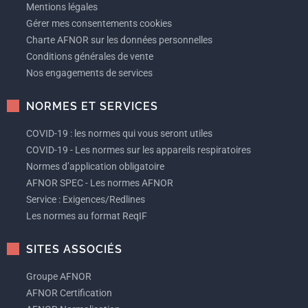
Mentions légales
Gérer mes consentements cookies
Charte AFNOR sur les données personnelles
Conditions générales de vente
Nos engagements de services
NORMES ET SERVICES
COVID-19 : les normes qui vous seront utiles
COVID-19 - Les normes sur les appareils respiratoires
Normes d’application obligatoire
AFNOR SPEC - Les normes AFNOR
Service : Exigences/Redlines
Les normes au format ReqIF
SITES ASSOCIÉS
Groupe AFNOR
AFNOR Certification