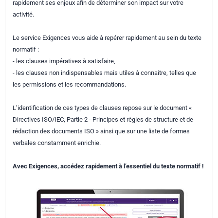
rapidement ses enjeux afin de déterminer son impact sur votre
activité.
Le service Exigences vous aide à repérer rapidement au sein du texte
normatif :
- les clauses impératives à satisfaire,
- les clauses non indispensables mais utiles à connaitre, telles que
les permissions et les recommandations.
L’identification de ces types de clauses repose sur le document «
Directives ISO/IEC, Partie 2 - Principes et règles de structure et de
rédaction des documents ISO » ainsi que sur une liste de formes
verbales constamment enrichie.
Avec Exigences, accédez rapidement à l’essentiel du texte normatif !