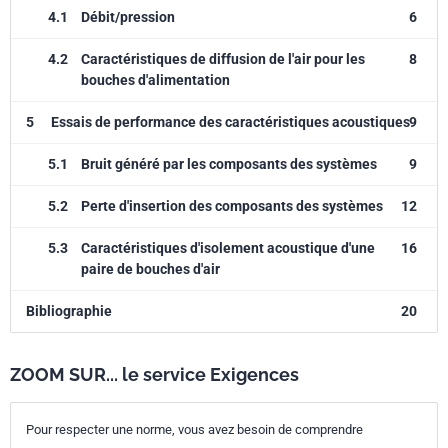
4.1
Débit/pression
6
4.2
Caractéristiques de diffusion de l'air pour les
8
bouches d'alimentation
5
Essais de performance des caractéristiques acoustiques
9
5.1
Bruit généré par les composants des systèmes
9
5.2
Perte d'insertion des composants des systèmes
12
5.3
Caractéristiques d'isolement acoustique d'une
16
paire de bouches d'air
Bibliographie
20
ZOOM SUR... le service Exigences
Pour respecter une norme, vous avez besoin de comprendre