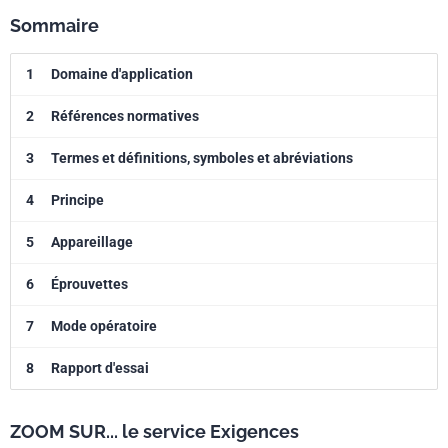
Sommaire
1
Domaine d'application
2
Références normatives
3
Termes et définitions, symboles et abréviations
4
Principe
5
Appareillage
6
Éprouvettes
7
Mode opératoire
8
Rapport d'essai
ZOOM SUR... le service Exigences