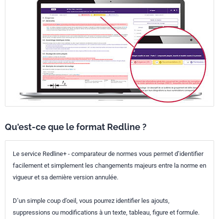
Qu'est-ce que le format Redline ?
Le service Redline+ - comparateur de normes vous permet d’identifier
facilement et simplement les changements majeurs entre la norme en
vigueur et sa dernière version annulée.
D’un simple coup d’oeil, vous pourrez identifier les ajouts,
suppressions ou modifications à un texte, tableau, figure et formule.