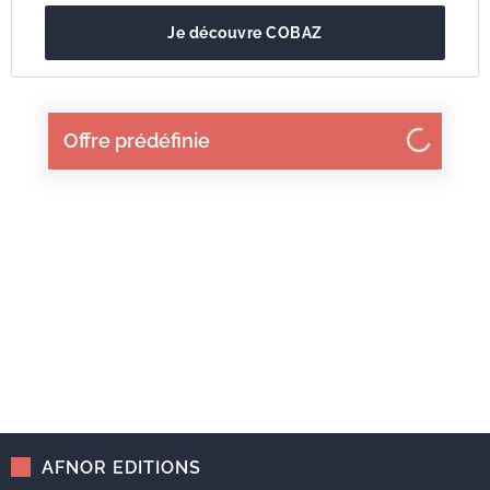
Je découvre COBAZ
Offre prédéfinie
AFNOR EDITIONS