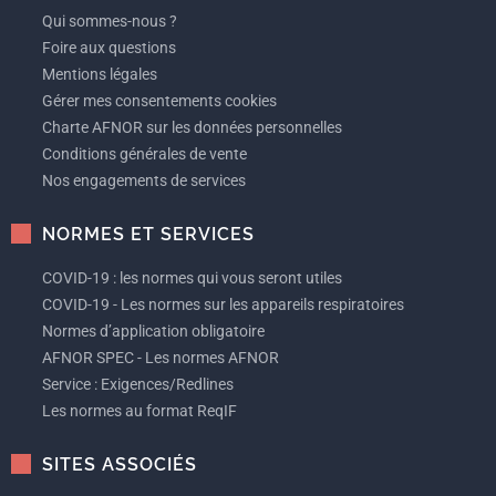
Qui sommes-nous ?
Foire aux questions
Mentions légales
Gérer mes consentements cookies
Charte AFNOR sur les données personnelles
Conditions générales de vente
Nos engagements de services
NORMES ET SERVICES
COVID-19 : les normes qui vous seront utiles
COVID-19 - Les normes sur les appareils respiratoires
Normes d’application obligatoire
AFNOR SPEC - Les normes AFNOR
Service : Exigences/Redlines
Les normes au format ReqIF
SITES ASSOCIÉS