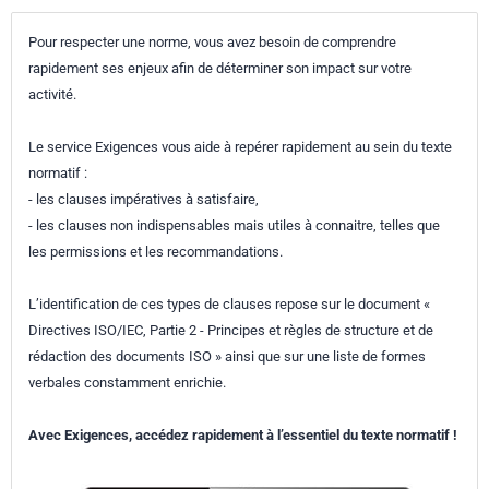
Pour respecter une norme, vous avez besoin de comprendre
rapidement ses enjeux afin de déterminer son impact sur votre
activité.
Le service Exigences vous aide à repérer rapidement au sein du texte
normatif :
- les clauses impératives à satisfaire,
- les clauses non indispensables mais utiles à connaitre, telles que
les permissions et les recommandations.
L’identification de ces types de clauses repose sur le document «
Directives ISO/IEC, Partie 2 - Principes et règles de structure et de
rédaction des documents ISO » ainsi que sur une liste de formes
verbales constamment enrichie.
Avec Exigences, accédez rapidement à l’essentiel du texte normatif !