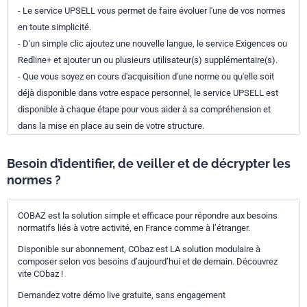
- Le service UPSELL vous permet de faire évoluer l'une de vos normes
en toute simplicité.
- D'un simple clic ajoutez une nouvelle langue, le service Exigences ou
Redline+ et ajouter un ou plusieurs utilisateur(s) supplémentaire(s).
- Que vous soyez en cours d'acquisition d'une norme ou qu'elle soit
déjà disponible dans votre espace personnel, le service UPSELL est
disponible à chaque étape pour vous aider à sa compréhension et
dans la mise en place au sein de votre structure.
Besoin d’identifier, de veiller et de décrypter les
normes ?
COBAZ est la solution simple et efficace pour répondre aux besoins
normatifs liés à votre activité, en France comme à l’étranger.
Disponible sur abonnement, CObaz est LA solution modulaire à
composer selon vos besoins d’aujourd’hui et de demain. Découvrez
vite CObaz !
Demandez votre démo live gratuite, sans engagement