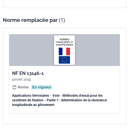
Norme remplacée par
(1)
NF EN 13146-1
janvier 2019
Norme
En vigueur
Applications ferroviaires - Voie - Méthodes d'essai pour les
systèmes de fixation - Partie 1 : détermination de la résistance
longitudinale au glissement