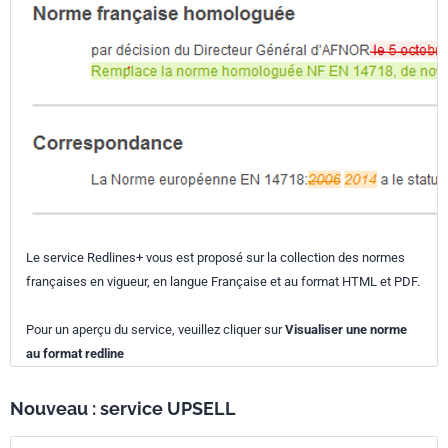
Le service Redlines+ vous est proposé sur la collection des normes
françaises en vigueur, en langue Française et au format HTML et PDF.
Pour un aperçu du service, veuillez cliquer sur
Visualiser une norme
au format redline
Nouveau : service UPSELL