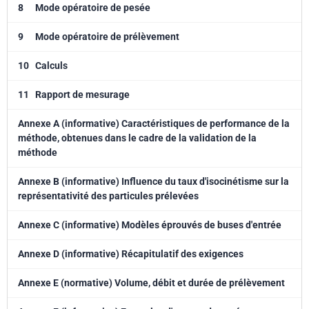
8
Mode opératoire de pesée
9
Mode opératoire de prélèvement
10
Calculs
11
Rapport de mesurage
Annexe A (informative) Caractéristiques de performance de la
méthode, obtenues dans le cadre de la validation de la
méthode
Annexe B (informative) Influence du taux d'isocinétisme sur la
représentativité des particules prélevées
Annexe C (informative) Modèles éprouvés de buses d'entrée
Annexe D (informative) Récapitulatif des exigences
Annexe E (normative) Volume, débit et durée de prélèvement