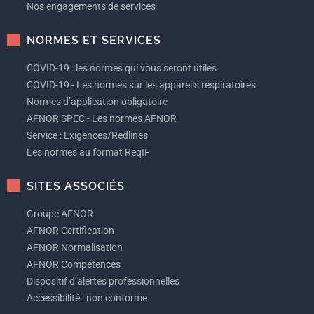
Nos engagements de services
NORMES ET SERVICES
COVID-19 : les normes qui vous seront utiles
COVID-19 - Les normes sur les appareils respiratoires
Normes d’application obligatoire
AFNOR SPEC - Les normes AFNOR
Service : Exigences/Redlines
Les normes au format ReqIF
SITES ASSOCIÉS
Groupe AFNOR
AFNOR Certification
AFNOR Normalisation
AFNOR Compétences
Dispositif d’alertes professionnelles
Accessibilité : non conforme