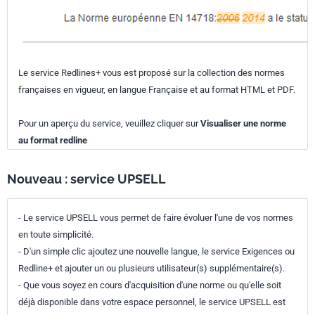
Le service Redlines+ vous est proposé sur la collection des normes
françaises en vigueur, en langue Française et au format HTML et PDF.
Pour un aperçu du service, veuillez cliquer sur
Visualiser une norme
au format redline
Nouveau : service UPSELL
- Le service UPSELL vous permet de faire évoluer l'une de vos normes
en toute simplicité.
- D'un simple clic ajoutez une nouvelle langue, le service Exigences ou
Redline+ et ajouter un ou plusieurs utilisateur(s) supplémentaire(s).
- Que vous soyez en cours d'acquisition d'une norme ou qu'elle soit
déjà disponible dans votre espace personnel, le service UPSELL est