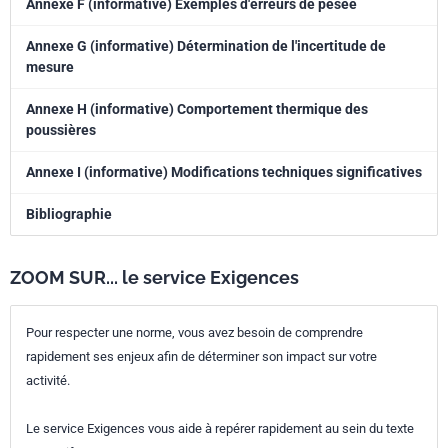
Annexe F (informative) Exemples d'erreurs de pesée
Annexe G (informative) Détermination de l'incertitude de
mesure
Annexe H (informative) Comportement thermique des
poussières
Annexe I (informative) Modifications techniques significatives
Bibliographie
ZOOM SUR... le service Exigences
Pour respecter une norme, vous avez besoin de comprendre
rapidement ses enjeux afin de déterminer son impact sur votre
activité.
Le service Exigences vous aide à repérer rapidement au sein du texte