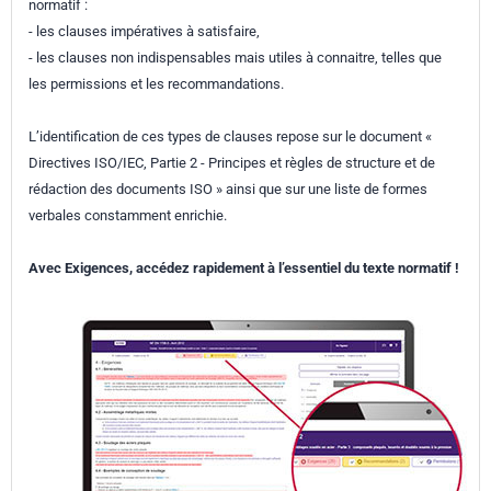
normatif :
- les clauses impératives à satisfaire,
- les clauses non indispensables mais utiles à connaitre, telles que
les permissions et les recommandations.
L’identification de ces types de clauses repose sur le document «
Directives ISO/IEC, Partie 2 - Principes et règles de structure et de
rédaction des documents ISO » ainsi que sur une liste de formes
verbales constamment enrichie.
Avec Exigences, accédez rapidement à l’essentiel du texte normatif !