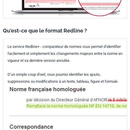
Qu'est-ce que le format Redline ?
Le service Redline+ - comparateur de normes vous permet d’identifier
facilement et simplement les changements majeurs entre la norme en
vigueur et sa dernière version annulée.
D’un simple coup d’oeil, vous pourrez identifier les ajouts,
suppressions ou modifications à un texte, tableau, figure et formule.