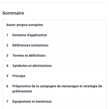
Sommaire
Avant-propos européen
1
Domaine d'application
2
Références normatives
3
Termes et définitions
4
Symboles et abréviations
5
Principe
6
Préparation de la campagne de mesurages et stratégie de
prélèvement
7
Équipement et matériaux