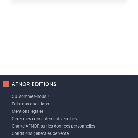
AFNOR EDITIONS
Qui sommes-nous ?
Foire aux questions
Mentions légales
Gérer mes consentements cookies
Charte AFNOR sur les données personnelles
Conditions générales de vente