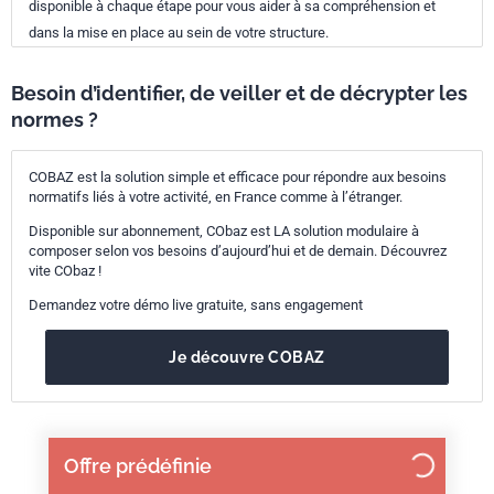
disponible à chaque étape pour vous aider à sa compréhension et
dans la mise en place au sein de votre structure.
Besoin d’identifier, de veiller et de décrypter les
normes ?
COBAZ est la solution simple et efficace pour répondre aux besoins
normatifs liés à votre activité, en France comme à l’étranger.
Disponible sur abonnement, CObaz est LA solution modulaire à
composer selon vos besoins d’aujourd’hui et de demain. Découvrez
vite CObaz !
Demandez votre démo live gratuite, sans engagement
Je découvre COBAZ
Offre prédéfinie