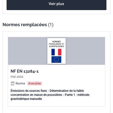
Voir plus
Normes remplacées
(1)
NF EN 13284-1
mai 2002
Norme
Annulée
Émissions de sources fixes - Détermination de la faible
concentration en masse de poussières - Partie 1 : méthode
gravimétrique manuelle