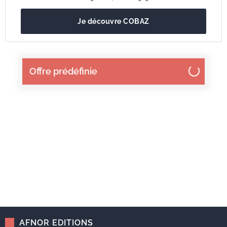
Je découvre COBAZ
Offre prédéfinie
AFNOR EDITIONS