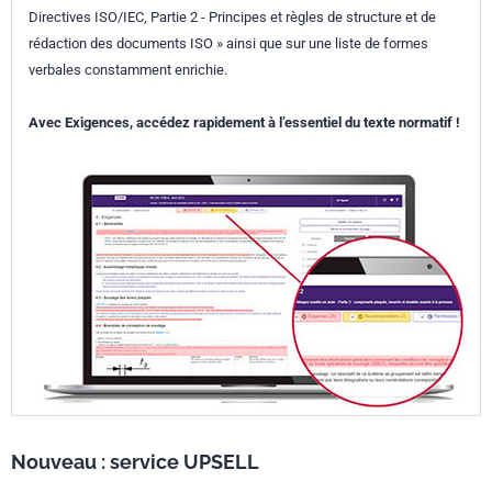
Directives ISO/IEC, Partie 2 - Principes et règles de structure et de
rédaction des documents ISO » ainsi que sur une liste de formes
verbales constamment enrichie.
Avec Exigences, accédez rapidement à l’essentiel du texte normatif !
Nouveau : service UPSELL