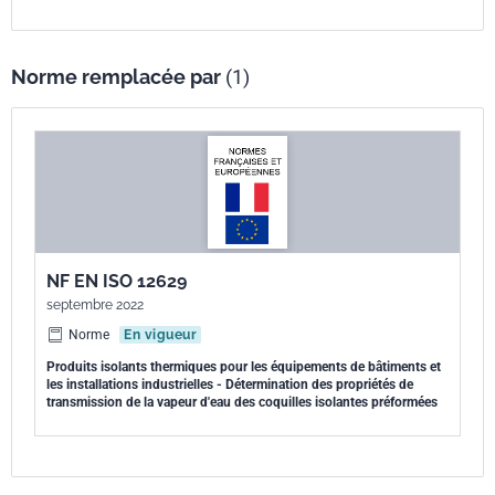
Norme remplacée par
(1)
NF EN ISO 12629
septembre 2022
Norme
En vigueur
Produits isolants thermiques pour les équipements de bâtiments et
les installations industrielles - Détermination des propriétés de
transmission de la vapeur d'eau des coquilles isolantes préformées