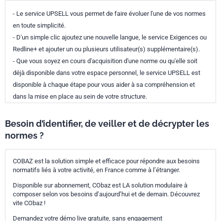
- Le service UPSELL vous permet de faire évoluer l'une de vos normes
en toute simplicité.
- D'un simple clic ajoutez une nouvelle langue, le service Exigences ou
Redline+ et ajouter un ou plusieurs utilisateur(s) supplémentaire(s).
- Que vous soyez en cours d'acquisition d'une norme ou qu'elle soit
déjà disponible dans votre espace personnel, le service UPSELL est
disponible à chaque étape pour vous aider à sa compréhension et
dans la mise en place au sein de votre structure.
Besoin d’identifier, de veiller et de décrypter les
normes ?
COBAZ est la solution simple et efficace pour répondre aux besoins
normatifs liés à votre activité, en France comme à l’étranger.
Disponible sur abonnement, CObaz est LA solution modulaire à
composer selon vos besoins d’aujourd’hui et de demain. Découvrez
vite CObaz !
Demandez votre démo live gratuite, sans engagement