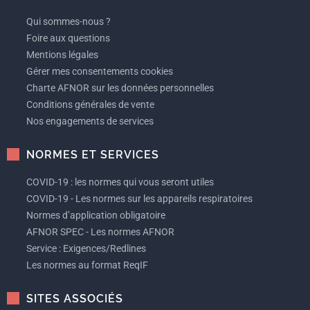
Qui sommes-nous ?
Foire aux questions
Mentions légales
Gérer mes consentements cookies
Charte AFNOR sur les données personnelles
Conditions générales de vente
Nos engagements de services
NORMES ET SERVICES
COVID-19 : les normes qui vous seront utiles
COVID-19 - Les normes sur les appareils respiratoires
Normes d’application obligatoire
AFNOR SPEC - Les normes AFNOR
Service : Exigences/Redlines
Les normes au format ReqIF
SITES ASSOCIÉS