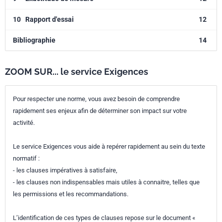
10
Rapport d'essai
12
Bibliographie
14
ZOOM SUR... le service Exigences
Pour respecter une norme, vous avez besoin de comprendre
rapidement ses enjeux afin de déterminer son impact sur votre
activité.
Le service Exigences vous aide à repérer rapidement au sein du texte
normatif :
- les clauses impératives à satisfaire,
- les clauses non indispensables mais utiles à connaitre, telles que
les permissions et les recommandations.
L’identification de ces types de clauses repose sur le document «