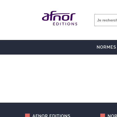
NORMES
AFNOR EDITIONS
NOR