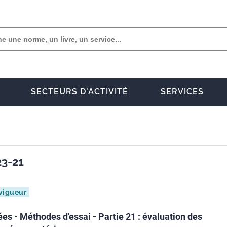
SECTEURS D'ACTIVITÉ
SERVICES
23-21
vigueur
es - Méthodes d'essai - Partie 21 : évaluation des