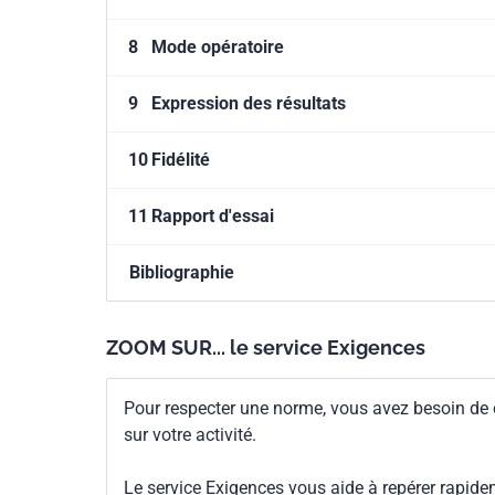
8
Mode opératoire
9
Expression des résultats
10
Fidélité
11
Rapport d'essai
Bibliographie
ZOOM SUR... le service Exigences
Pour respecter une norme, vous avez besoin de
sur votre activité.
Le service Exigences vous aide à repérer rapide