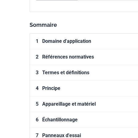
Sommaire
1
Domaine d'application
2
Références normatives
3
Termes et définitions
4
Principe
5
Appareillage et matériel
6
Échantillonnage
7
Panneaux d'essai