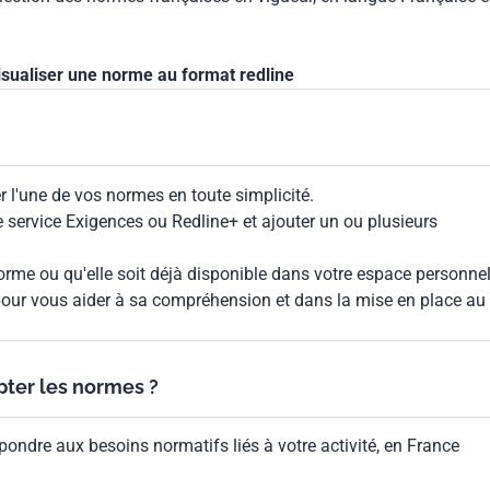
isualiser une norme au format redline
 l'une de vos normes en toute simplicité.
le service Exigences ou Redline+ et ajouter un ou plusieurs
rme ou qu'elle soit déjà disponible dans votre espace personnel,
our vous aider à sa compréhension et dans la mise en place au
ypter les normes ?
pondre aux besoins normatifs liés à votre activité, en France