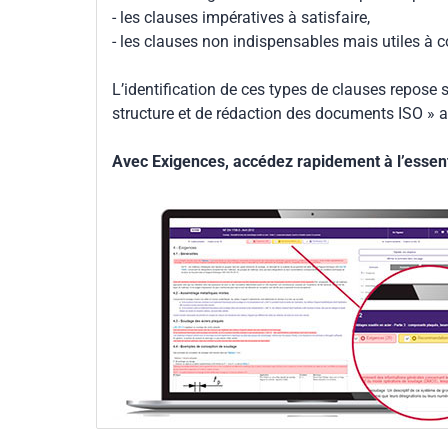
- les clauses impératives à satisfaire,
- les clauses non indispensables mais utiles à 
L’identification de ces types de clauses repose s
structure et de rédaction des documents ISO » a
Avec Exigences, accédez rapidement à l’essenti