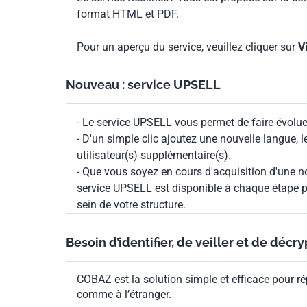
format HTML et PDF.
Pour un aperçu du service, veuillez cliquer sur
V
Nouveau : service UPSELL
- Le service UPSELL vous permet de faire évoluer
- D'un simple clic ajoutez une nouvelle langue, 
utilisateur(s) supplémentaire(s).
- Que vous soyez en cours d'acquisition d'une no
service UPSELL est disponible à chaque étape p
sein de votre structure.
Besoin d’identifier, de veiller et de décr
COBAZ est la solution simple et efficace pour ré
comme à l’étranger.