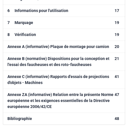
6
Informations pour l'utilisation
17
7
Marquage
19
8
Vérification
19
Annexe A (informative) Plaque de montage pour camion
20
Annexe B (normative) Dispositions pour la conception et
21
l'essai des faucheuses et des roto-faucheuses
Annexe C (informative) Rapports d'essais de projections
41
d'objets - Machines
Annexe ZA (informative) Relation entre la présente Norme
47
européenne et les exigences essentielles de la Directive
européenne 2006/42/CE
Bibliographie
48