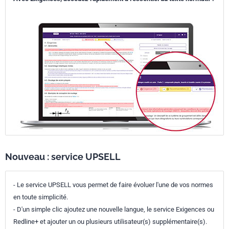
Nouveau : service UPSELL
- Le service UPSELL vous permet de faire évoluer l'une de vos normes
en toute simplicité.
- D'un simple clic ajoutez une nouvelle langue, le service Exigences ou
Redline+ et ajouter un ou plusieurs utilisateur(s) supplémentaire(s).