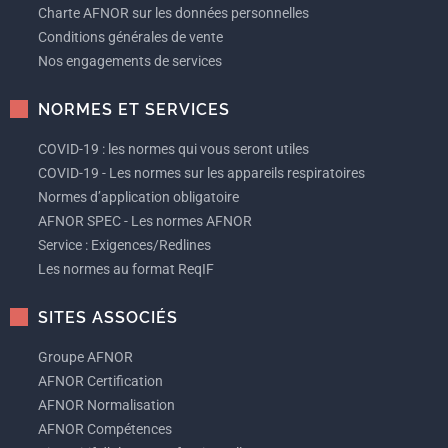
Charte AFNOR sur les données personnelles
Conditions générales de vente
Nos engagements de services
NORMES ET SERVICES
COVID-19 : les normes qui vous seront utiles
COVID-19 - Les normes sur les appareils respiratoires
Normes d’application obligatoire
AFNOR SPEC - Les normes AFNOR
Service : Exigences/Redlines
Les normes au format ReqIF
SITES ASSOCIÉS
Groupe AFNOR
AFNOR Certification
AFNOR Normalisation
AFNOR Compétences