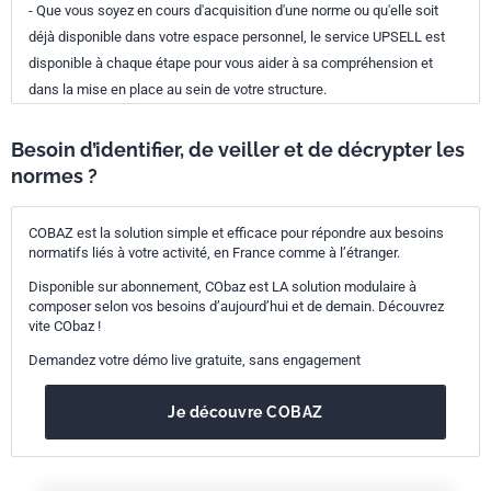
- Que vous soyez en cours d'acquisition d'une norme ou qu'elle soit
déjà disponible dans votre espace personnel, le service UPSELL est
disponible à chaque étape pour vous aider à sa compréhension et
dans la mise en place au sein de votre structure.
Besoin d’identifier, de veiller et de décrypter les
normes ?
COBAZ est la solution simple et efficace pour répondre aux besoins
normatifs liés à votre activité, en France comme à l’étranger.
Disponible sur abonnement, CObaz est LA solution modulaire à
composer selon vos besoins d’aujourd’hui et de demain. Découvrez
vite CObaz !
Demandez votre démo live gratuite, sans engagement
Je découvre COBAZ