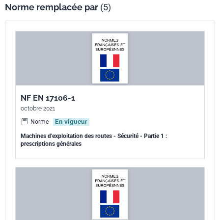
Norme remplacée par
(5)
NF EN 17106-1
octobre 2021
Norme
En vigueur
Machines d'exploitation des routes - Sécurité - Partie 1 :
prescriptions générales