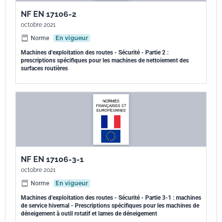
NF EN 17106-2
octobre 2021
Norme
En vigueur
Machines d'exploitation des routes - Sécurité - Partie 2 :
prescriptions spécifiques pour les machines de nettoiement des
surfaces routières
NF EN 17106-3-1
octobre 2021
Norme
En vigueur
Machines d'exploitation des routes - Sécurité - Partie 3-1 : machines
de service hivernal - Prescriptions spécifiques pour les machines de
déneigement à outil rotatif et lames de déneigement