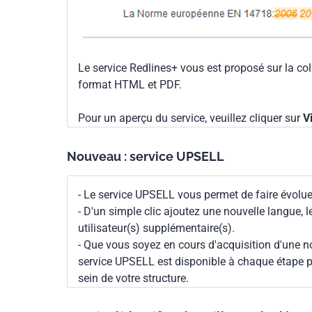
Le service Redlines+ vous est proposé sur la co
format HTML et PDF.
Pour un aperçu du service, veuillez cliquer sur
V
Nouveau : service UPSELL
- Le service UPSELL vous permet de faire évoluer
- D'un simple clic ajoutez une nouvelle langue, 
utilisateur(s) supplémentaire(s).
- Que vous soyez en cours d'acquisition d'une no
service UPSELL est disponible à chaque étape p
sein de votre structure.