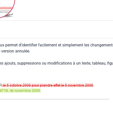
us permet d’identifier facilement et simplement les changement
e version annulée.
les ajouts, suppressions ou modifications à un texte, tableau, fig