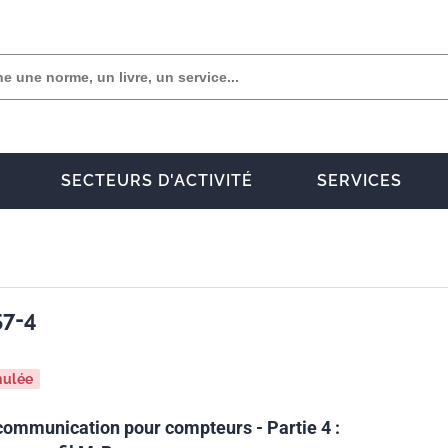
SECTEURS D'ACTIVITÉ
SERVICES
57-4
nulée
ommunication pour compteurs - Partie 4 :