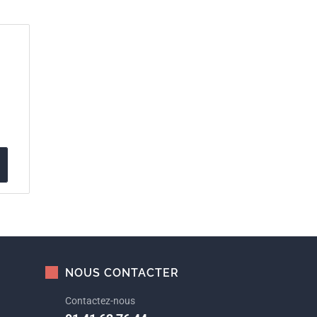
NOUS CONTACTER
Contactez-nous