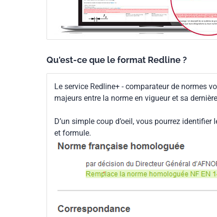
Qu'est-ce que le format Redline ?
Le service Redline+ - comparateur de normes vo
majeurs entre la norme en vigueur et sa dernièr
D’un simple coup d’oeil, vous pourrez identifier 
et formule.