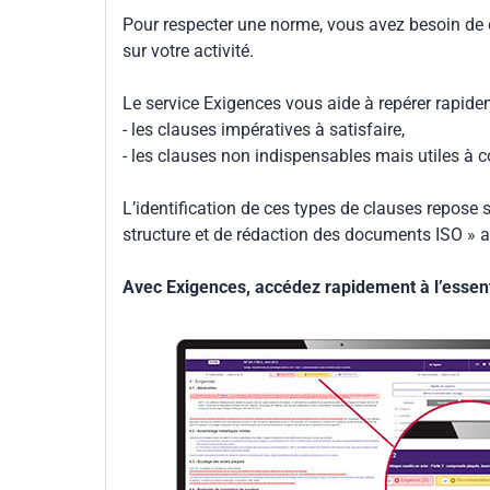
Pour respecter une norme, vous avez besoin de
sur votre activité.
Le service Exigences vous aide à repérer rapide
- les clauses impératives à satisfaire,
- les clauses non indispensables mais utiles à 
L’identification de ces types de clauses repose s
structure et de rédaction des documents ISO » a
Avec Exigences, accédez rapidement à l’essenti