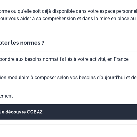
rme ou qu'elle soit déjà disponible dans votre espace personnel,
our vous aider à sa compréhension et dans la mise en place au
ypter les normes ?
pondre aux besoins normatifs liés à votre activité, en France
ion modulaire à composer selon vos besoins d’aujourd’hui et de
gement
Je découvre COBAZ