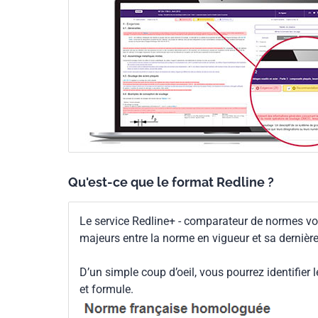
Qu'est-ce que le format Redline ?
Le service Redline+ - comparateur de normes vo
majeurs entre la norme en vigueur et sa dernièr
D’un simple coup d’oeil, vous pourrez identifier 
et formule.