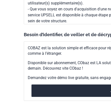
utilisateur(s) supplémentaire(s).
- Que vous soyez en cours d'acquisition d'une no
service UPSELL est disponible à chaque étape p
sein de votre structure.
Besoin d’identifier, de veiller et de décr
COBAZ est la solution simple et efficace pour ré
comme à l’étranger.
Disponible sur abonnement, CObaz est LA solut
demain. Découvrez vite CObaz !
Demandez votre démo live gratuite, sans enga