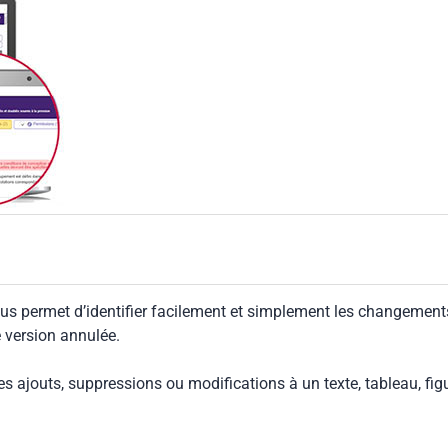
us permet d’identifier facilement et simplement les changement
e version annulée.
les ajouts, suppressions ou modifications à un texte, tableau, fig