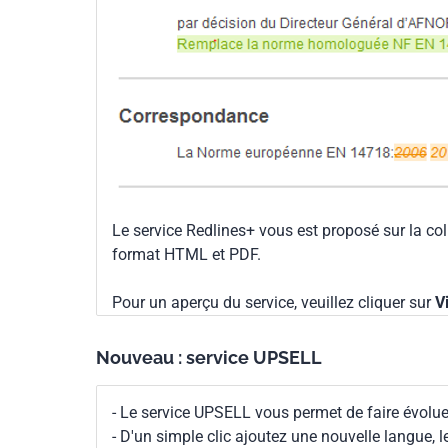
Le service Redlines+ vous est proposé sur la co
format HTML et PDF.
Pour un aperçu du service, veuillez cliquer sur
V
Nouveau : service UPSELL
- Le service UPSELL vous permet de faire évoluer
- D'un simple clic ajoutez une nouvelle langue, 