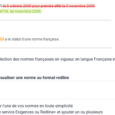
llection des normes françaises en vigueur, en langue Française e
isualiser une norme au format redline
 l'une de vos normes en toute simplicité.
le service Exigences ou Redline+ et ajouter un ou plusieurs