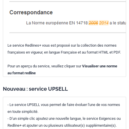
Le service Redlines+ vous est proposé sur la collection des normes
françaises en vigueur, en langue Française et au format HTML et PDF.
Pour un aperçu du service, veuillez cliquer sur
Visualiser une norme
au format redline
Nouveau : service UPSELL
- Le service UPSELL vous permet de faire évoluer l'une de vos normes
en toute simplicité.
- D'un simple clic ajoutez une nouvelle langue, le service Exigences ou
Redline+ et ajouter un ou plusieurs utilisateur(s) supplémentaire(s).