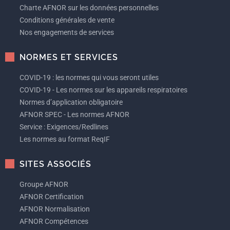
Charte AFNOR sur les données personnelles
Conditions générales de vente
Nos engagements de services
NORMES ET SERVICES
COVID-19 : les normes qui vous seront utiles
COVID-19 - Les normes sur les appareils respiratoires
Normes d’application obligatoire
AFNOR SPEC - Les normes AFNOR
Service : Exigences/Redlines
Les normes au format ReqIF
SITES ASSOCIÉS
Groupe AFNOR
AFNOR Certification
AFNOR Normalisation
AFNOR Compétences