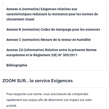
Annexe A (normative) Exigences relatives aux
caractéristiques réduisant la résistance pour les normes de
classement visuel
Annexe B (normative) Codes de marquage pour les essences
Annexe C (normative) Mesure de la teneur en humidité
Annexe ZA (informative) Relation entre la présente Norme
européenne et le Règlement (UE) N° 305/2011
Bibliographie
ZOOM SUR... le service Exigences
Pour respecter une norme, vous avez besoin de comprendre
rapidement ses enjeux afin de déterminer son impact sur votre
activité.