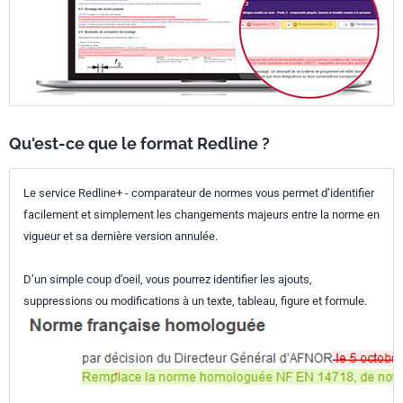
Qu'est-ce que le format Redline ?
Le service Redline+ - comparateur de normes vous permet d’identifier
facilement et simplement les changements majeurs entre la norme en
vigueur et sa dernière version annulée.
D’un simple coup d’oeil, vous pourrez identifier les ajouts,
suppressions ou modifications à un texte, tableau, figure et formule.