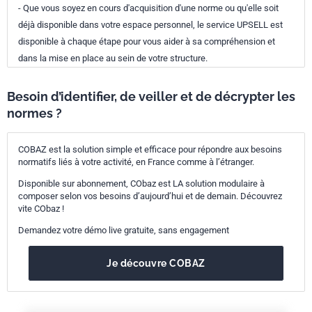
- Que vous soyez en cours d'acquisition d'une norme ou qu'elle soit
déjà disponible dans votre espace personnel, le service UPSELL est
disponible à chaque étape pour vous aider à sa compréhension et
dans la mise en place au sein de votre structure.
Besoin d’identifier, de veiller et de décrypter les
normes ?
COBAZ est la solution simple et efficace pour répondre aux besoins
normatifs liés à votre activité, en France comme à l’étranger.
Disponible sur abonnement, CObaz est LA solution modulaire à
composer selon vos besoins d’aujourd’hui et de demain. Découvrez
vite CObaz !
Demandez votre démo live gratuite, sans engagement
Je découvre COBAZ