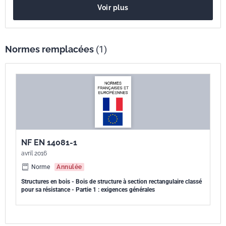
Voir plus
Normes remplacées
(1)
NF EN 14081-1
avril 2016
Norme
Annulée
Structures en bois - Bois de structure à section rectangulaire classé
pour sa résistance - Partie 1 : exigences générales