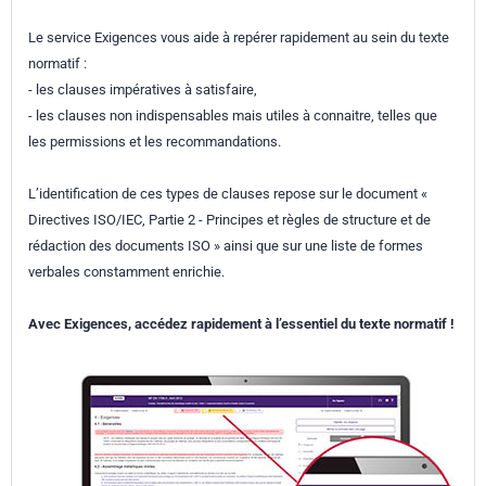
Le service Exigences vous aide à repérer rapidement au sein du texte
normatif :
- les clauses impératives à satisfaire,
- les clauses non indispensables mais utiles à connaitre, telles que
les permissions et les recommandations.
L’identification de ces types de clauses repose sur le document «
Directives ISO/IEC, Partie 2 - Principes et règles de structure et de
rédaction des documents ISO » ainsi que sur une liste de formes
verbales constamment enrichie.
Avec Exigences, accédez rapidement à l’essentiel du texte normatif !