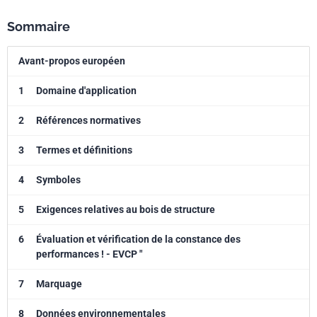
Sommaire
Avant-propos européen
1
Domaine d'application
2
Références normatives
3
Termes et définitions
4
Symboles
5
Exigences relatives au bois de structure
6
Évaluation et vérification de la constance des
performances ! - EVCP "
7
Marquage
8
Données environnementales