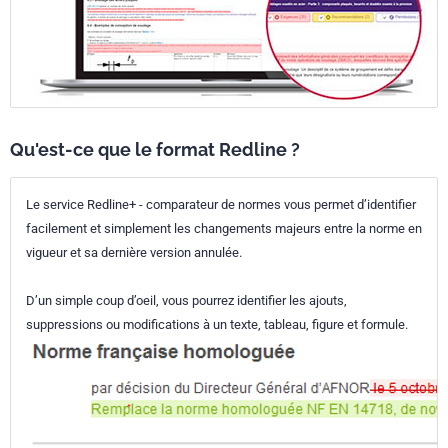
Qu'est-ce que le format Redline ?
Le service Redline+ - comparateur de normes vous permet d’identifier
facilement et simplement les changements majeurs entre la norme en
vigueur et sa dernière version annulée.
D’un simple coup d’oeil, vous pourrez identifier les ajouts,
suppressions ou modifications à un texte, tableau, figure et formule.