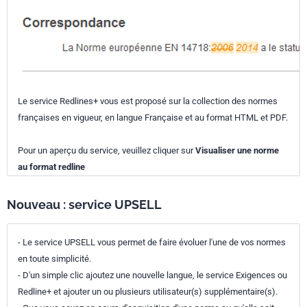
Le service Redlines+ vous est proposé sur la collection des normes
françaises en vigueur, en langue Française et au format HTML et PDF.
Pour un aperçu du service, veuillez cliquer sur
Visualiser une norme
au format redline
Nouveau : service UPSELL
- Le service UPSELL vous permet de faire évoluer l'une de vos normes
en toute simplicité.
- D'un simple clic ajoutez une nouvelle langue, le service Exigences ou
Redline+ et ajouter un ou plusieurs utilisateur(s) supplémentaire(s).