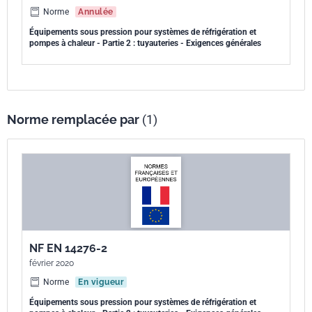
Norme
Annulée
Équipements sous pression pour systèmes de réfrigération et
pompes à chaleur - Partie 2 : tuyauteries - Exigences générales
Norme remplacée par
(1)
NF EN 14276-2
février 2020
Norme
En vigueur
Équipements sous pression pour systèmes de réfrigération et