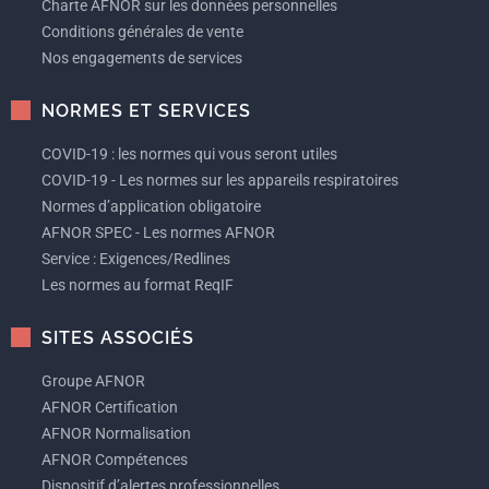
Charte AFNOR sur les données personnelles
Conditions générales de vente
Nos engagements de services
NORMES ET SERVICES
COVID-19 : les normes qui vous seront utiles
COVID-19 - Les normes sur les appareils respiratoires
Normes d’application obligatoire
AFNOR SPEC - Les normes AFNOR
Service : Exigences/Redlines
Les normes au format ReqIF
SITES ASSOCIÉS
Groupe AFNOR
AFNOR Certification
AFNOR Normalisation
AFNOR Compétences
Dispositif d’alertes professionnelles