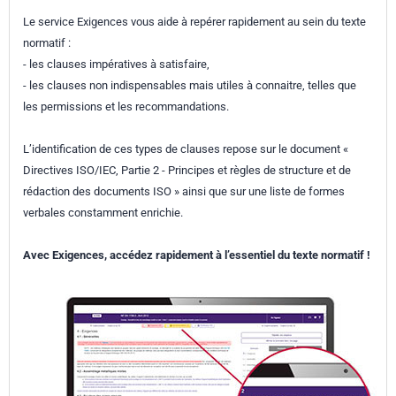
Le service Exigences vous aide à repérer rapidement au sein du texte
normatif :
- les clauses impératives à satisfaire,
- les clauses non indispensables mais utiles à connaitre, telles que
les permissions et les recommandations.
L’identification de ces types de clauses repose sur le document «
Directives ISO/IEC, Partie 2 - Principes et règles de structure et de
rédaction des documents ISO » ainsi que sur une liste de formes
verbales constamment enrichie.
Avec Exigences, accédez rapidement à l’essentiel du texte normatif !