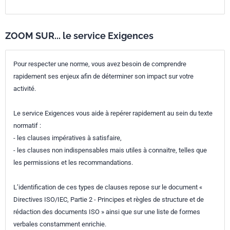
ZOOM SUR... le service Exigences
Pour respecter une norme, vous avez besoin de comprendre
rapidement ses enjeux afin de déterminer son impact sur votre
activité.
Le service Exigences vous aide à repérer rapidement au sein du texte
normatif :
- les clauses impératives à satisfaire,
- les clauses non indispensables mais utiles à connaitre, telles que
les permissions et les recommandations.
L’identification de ces types de clauses repose sur le document «
Directives ISO/IEC, Partie 2 - Principes et règles de structure et de
rédaction des documents ISO » ainsi que sur une liste de formes
verbales constamment enrichie.