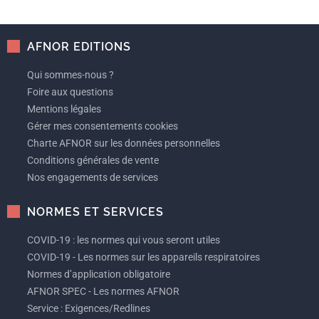
AFNOR EDITIONS
Qui sommes-nous ?
Foire aux questions
Mentions légales
Gérer mes consentements cookies
Charte AFNOR sur les données personnelles
Conditions générales de vente
Nos engagements de services
NORMES ET SERVICES
COVID-19 : les normes qui vous seront utiles
COVID-19 - Les normes sur les appareils respiratoires
Normes d’application obligatoire
AFNOR SPEC - Les normes AFNOR
Service : Exigences/Redlines