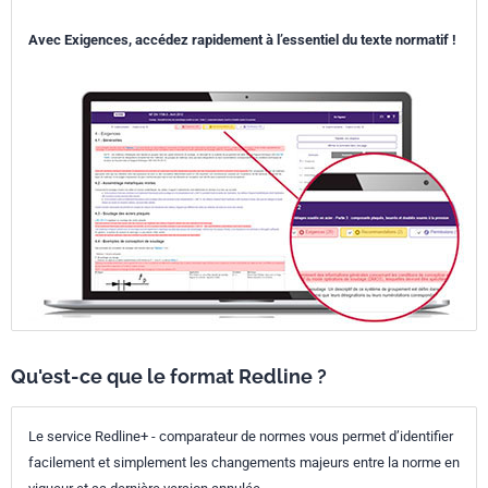
Avec Exigences, accédez rapidement à l’essentiel du texte normatif !
Qu'est-ce que le format Redline ?
Le service Redline+ - comparateur de normes vous permet d’identifier
facilement et simplement les changements majeurs entre la norme en