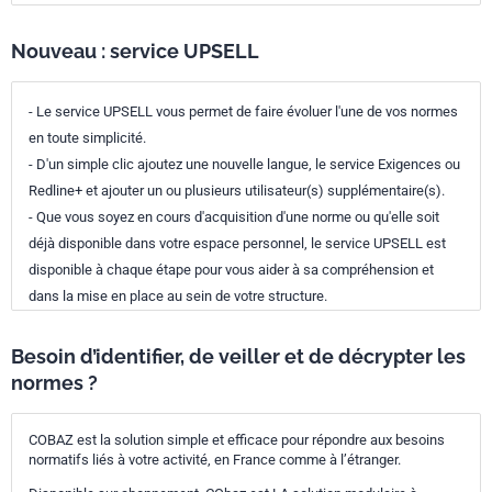
Nouveau : service UPSELL
- Le service UPSELL vous permet de faire évoluer l'une de vos normes
en toute simplicité.
- D'un simple clic ajoutez une nouvelle langue, le service Exigences ou
Redline+ et ajouter un ou plusieurs utilisateur(s) supplémentaire(s).
- Que vous soyez en cours d'acquisition d'une norme ou qu'elle soit
déjà disponible dans votre espace personnel, le service UPSELL est
disponible à chaque étape pour vous aider à sa compréhension et
dans la mise en place au sein de votre structure.
Besoin d’identifier, de veiller et de décrypter les
normes ?
COBAZ est la solution simple et efficace pour répondre aux besoins
normatifs liés à votre activité, en France comme à l’étranger.