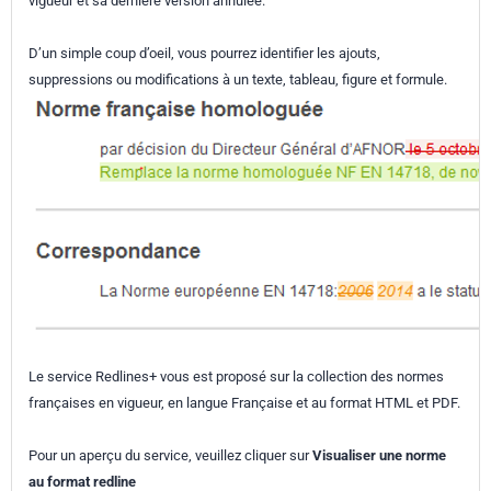
vigueur et sa dernière version annulée.
D’un simple coup d’oeil, vous pourrez identifier les ajouts,
suppressions ou modifications à un texte, tableau, figure et formule.
Le service Redlines+ vous est proposé sur la collection des normes
françaises en vigueur, en langue Française et au format HTML et PDF.
Pour un aperçu du service, veuillez cliquer sur
Visualiser une norme
au format redline