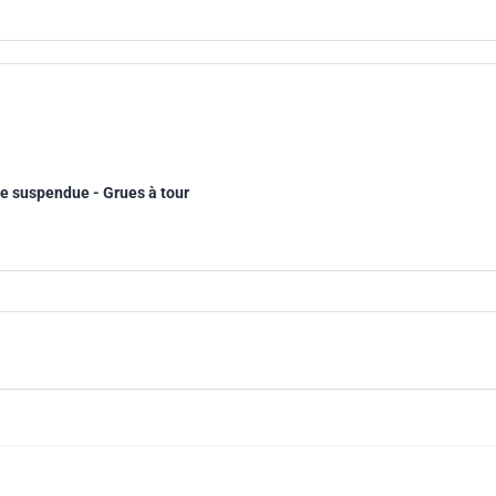
ge suspendue - Grues à tour