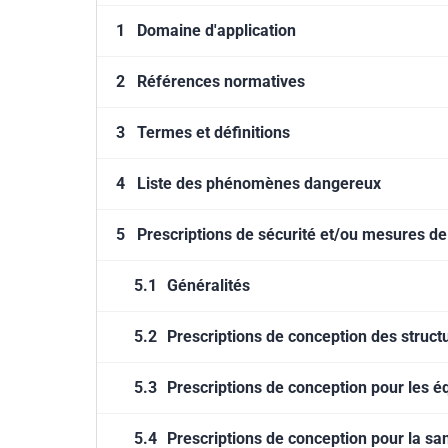
1
Domaine d'application
2
Références normatives
3
Termes et définitions
4
Liste des phénomènes dangereux
5
Prescriptions de sécurité et/ou mesures de
5.1
Généralités
5.2
Prescriptions de conception des struct
5.3
Prescriptions de conception pour les 
5.4
Prescriptions de conception pour la san