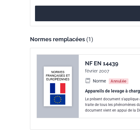
Normes remplacées
(1)
NF EN 14439
février 2007
Norme
Annulée
Appareils de levage à charg
Le présent document s'applique 
traite de tous les phénomènes dange
document vient en appui de la D