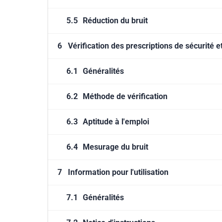
5.5
Réduction du bruit
6
Vérification des prescriptions de sécurité 
6.1
Généralités
6.2
Méthode de vérification
6.3
Aptitude à l'emploi
6.4
Mesurage du bruit
7
Information pour l'utilisation
7.1
Généralités