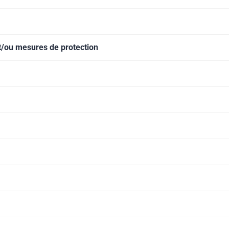
et/ou mesures de protection