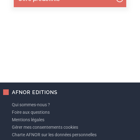
AFNOR EDITIONS
Qui sommes-nous ?
Foire aux questions
Mentions légales
Gérer mes consentements cookies
Charte AFNOR sur les données personnelles