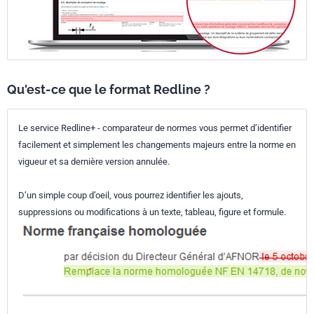
Qu'est-ce que le format Redline ?
Le service Redline+ - comparateur de normes vous permet d’identifier
facilement et simplement les changements majeurs entre la norme en
vigueur et sa dernière version annulée.
D’un simple coup d’oeil, vous pourrez identifier les ajouts,
suppressions ou modifications à un texte, tableau, figure et formule.