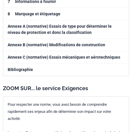
7
Informations à fournir
8
Marquage et étiquetage
Annexe A (normative) Essais de type pour déterminer le
niveau de protection et donc la classification
Annexe B (normative) Modifications de construction
Annexe C (normative) Essais mécaniques et aérotechniques
Bibliographie
ZOOM SUR... le service Exigences
Pour respecter une norme, vous avez besoin de comprendre
rapidement ses enjeux afin de déterminer son impact sur votre
activité.