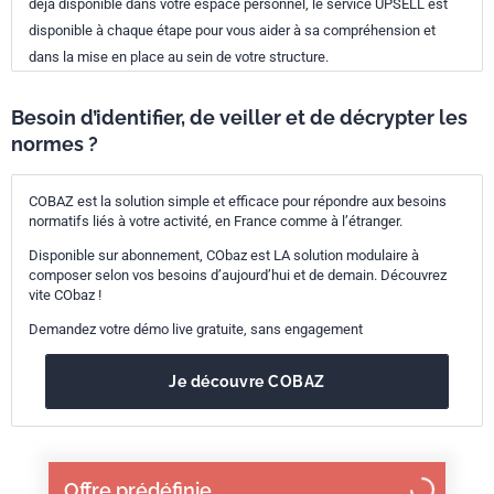
déjà disponible dans votre espace personnel, le service UPSELL est
disponible à chaque étape pour vous aider à sa compréhension et
dans la mise en place au sein de votre structure.
Besoin d’identifier, de veiller et de décrypter les
normes ?
COBAZ est la solution simple et efficace pour répondre aux besoins
normatifs liés à votre activité, en France comme à l’étranger.
Disponible sur abonnement, CObaz est LA solution modulaire à
composer selon vos besoins d’aujourd’hui et de demain. Découvrez
vite CObaz !
Demandez votre démo live gratuite, sans engagement
Je découvre COBAZ
Offre prédéfinie