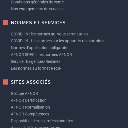
Conditions générales de vente
Nos engagements de services
NORMES ET SERVICES
COVID-19 : les normes qui vous seront utiles
COVID-19 - Les normes sur les appareils respiratoires
Normes d’application obligatoire
AFNOR SPEC - Les normes AFNOR
Service : Exigences/Redlines
Les normes au format ReqIF
SITES ASSOCIÉS
Groupe AFNOR
AFNOR Certification
AFNOR Normalisation
AFNOR Compétences
Dispositif d’alertes professionnelles
Accessibilité : non conforme