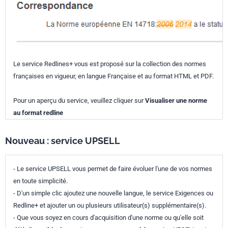
Le service Redlines+ vous est proposé sur la collection des normes
françaises en vigueur, en langue Française et au format HTML et PDF.
Pour un aperçu du service, veuillez cliquer sur
Visualiser une norme
au format redline
Nouveau : service UPSELL
- Le service UPSELL vous permet de faire évoluer l'une de vos normes
en toute simplicité.
- D'un simple clic ajoutez une nouvelle langue, le service Exigences ou
Redline+ et ajouter un ou plusieurs utilisateur(s) supplémentaire(s).
- Que vous soyez en cours d'acquisition d'une norme ou qu'elle soit