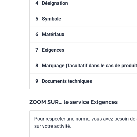
4
Désignation
5
Symbole
6
Matériaux
7
Exigences
8
Marquage (facultatif dans le cas de produits
9
Documents techniques
ZOOM SUR... le service Exigences
Pour respecter une norme, vous avez besoin de
sur votre activité.