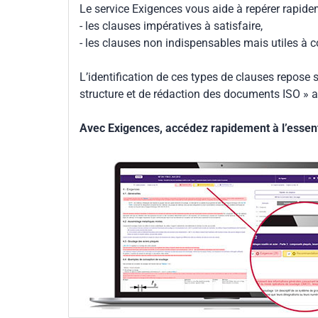
Le service Exigences vous aide à repérer rapide
- les clauses impératives à satisfaire,
- les clauses non indispensables mais utiles à 
L’identification de ces types de clauses repose s
structure et de rédaction des documents ISO » a
Avec Exigences, accédez rapidement à l’essenti