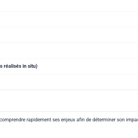
 réalisés in situ)
 comprendre rapidement ses enjeux afin de déterminer son impa