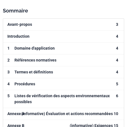
Sommaire
Avant-propos
3
Introduction
4
1
Domaine d'application
4
2
Références normatives
4
3
Termes et définitions
4
4
Procédures
5
5
Listes de vérification des aspects environnementaux
6
possibles
Annexe A
(informative) Évaluation et actions recommandées 10
Annexe B
(informative) Exigences 15