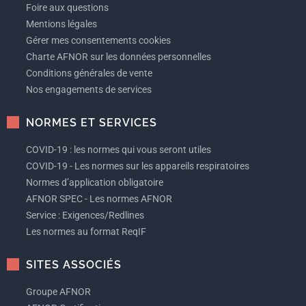
Foire aux questions
Mentions légales
Gérer mes consentements cookies
Charte AFNOR sur les données personnelles
Conditions générales de vente
Nos engagements de services
NORMES ET SERVICES
COVID-19 : les normes qui vous seront utiles
COVID-19 - Les normes sur les appareils respiratoires
Normes d’application obligatoire
AFNOR SPEC - Les normes AFNOR
Service : Exigences/Redlines
Les normes au format ReqIF
SITES ASSOCIÉS
Groupe AFNOR