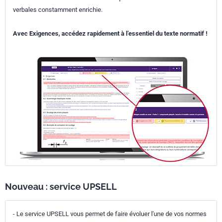
verbales constamment enrichie.
Avec Exigences, accédez rapidement à l’essentiel du texte normatif !
Nouveau : service UPSELL
- Le service UPSELL vous permet de faire évoluer l'une de vos normes