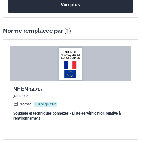
européenne
Voir plus
Norme remplacée par
(1)
NF EN 14717
juin 2024
Norme
En vigueur
Soudage et techniques connexes - Liste de vérification relative à
l'environnement