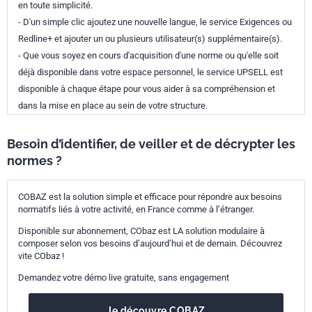
en toute simplicité.
- D'un simple clic ajoutez une nouvelle langue, le service Exigences ou
Redline+ et ajouter un ou plusieurs utilisateur(s) supplémentaire(s).
- Que vous soyez en cours d'acquisition d'une norme ou qu'elle soit
déjà disponible dans votre espace personnel, le service UPSELL est
disponible à chaque étape pour vous aider à sa compréhension et
dans la mise en place au sein de votre structure.
Besoin d’identifier, de veiller et de décrypter les
normes ?
COBAZ est la solution simple et efficace pour répondre aux besoins
normatifs liés à votre activité, en France comme à l’étranger.
Disponible sur abonnement, CObaz est LA solution modulaire à
composer selon vos besoins d’aujourd’hui et de demain. Découvrez
vite CObaz !
Demandez votre démo live gratuite, sans engagement
Je découvre COBAZ