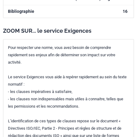
Bibliographie
16
ZOOM SUR... le service Exigences
Pour respecter une norme, vous avez besoin de comprendre
rapidement ses enjeux afin de déterminer son impact sur votre
activité.
Le service Exigences vous aide à repérer rapidement au sein du texte
normatif :
- les clauses impératives à satisfaire,
- les clauses non indispensables mais utiles à connaitre, telles que
les permissions et les recommandations.
L’identification de ces types de clauses repose sur le document «
Directives ISO/IEC, Partie 2 - Principes et règles de structure et de
rédaction des documents ISO » ainsi que sur une liste de formes