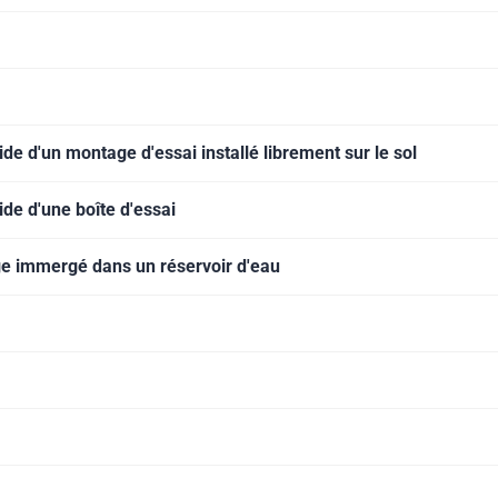
ide d'un montage d'essai installé librement sur le sol
ide d'une boîte d'essai
ge immergé dans un réservoir d'eau