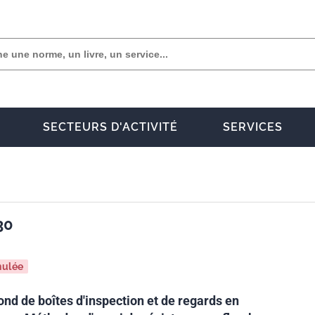
SECTEURS D'ACTIVITÉ
SERVICES
30
nulée
nd de boîtes d'inspection et de regards en