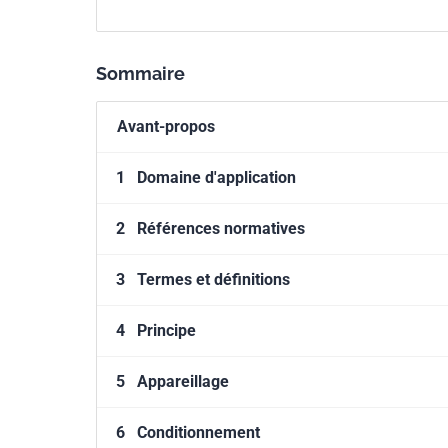
Sommaire
Avant-propos
1
Domaine d'application
2
Références normatives
3
Termes et définitions
4
Principe
5
Appareillage
6
Conditionnement