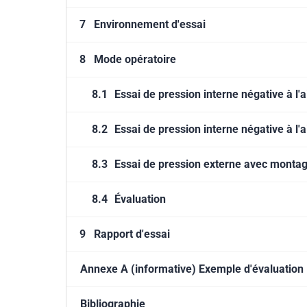
7
Environnement d'essai
8
Mode opératoire
8.1
Essai de pression interne négative à l'a
8.2
Essai de pression interne négative à l'a
8.3
Essai de pression externe avec monta
8.4
Évaluation
9
Rapport d'essai
Annexe A (informative) Exemple d'évaluation
Bibliographie