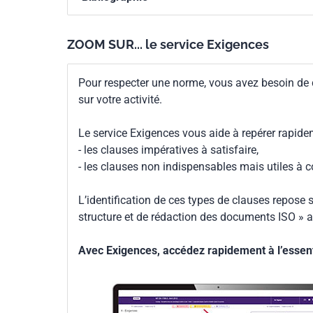
ZOOM SUR... le service Exigences
Pour respecter une norme, vous avez besoin de
sur votre activité.
Le service Exigences vous aide à repérer rapide
- les clauses impératives à satisfaire,
- les clauses non indispensables mais utiles à 
L’identification de ces types de clauses repose s
structure et de rédaction des documents ISO » a
Avec Exigences, accédez rapidement à l’essenti