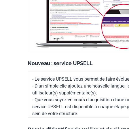
Nouveau : service UPSELL
- Le service UPSELL vous permet de faire évoluer
- D'un simple clic ajoutez une nouvelle langue, 
utilisateur(s) supplémentaire(s).
- Que vous soyez en cours d'acquisition d'une no
service UPSELL est disponible à chaque étape p
sein de votre structure.