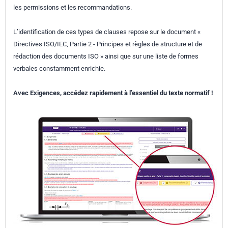
les permissions et les recommandations.
L’identification de ces types de clauses repose sur le document «
Directives ISO/IEC, Partie 2 - Principes et règles de structure et de
rédaction des documents ISO » ainsi que sur une liste de formes
verbales constamment enrichie.
Avec Exigences, accédez rapidement à l’essentiel du texte normatif !