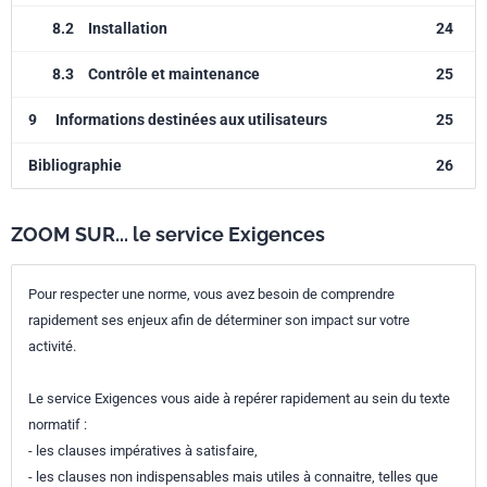
8.2
Installation
24
8.3
Contrôle et maintenance
25
9
Informations destinées aux utilisateurs
25
Bibliographie
26
ZOOM SUR... le service Exigences
Pour respecter une norme, vous avez besoin de comprendre
rapidement ses enjeux afin de déterminer son impact sur votre
activité.
Le service Exigences vous aide à repérer rapidement au sein du texte
normatif :
- les clauses impératives à satisfaire,
- les clauses non indispensables mais utiles à connaitre, telles que