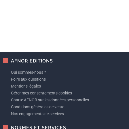
AFNOR EDITIONS
Qui sommes-nous ?
Foire aux questions
Mentions légales
Gérer mes consentements cookies
Charte AFNOR sur les données personnelles
Conditions générales de vente
Nos engagements de services
NORMES ET SERVICES