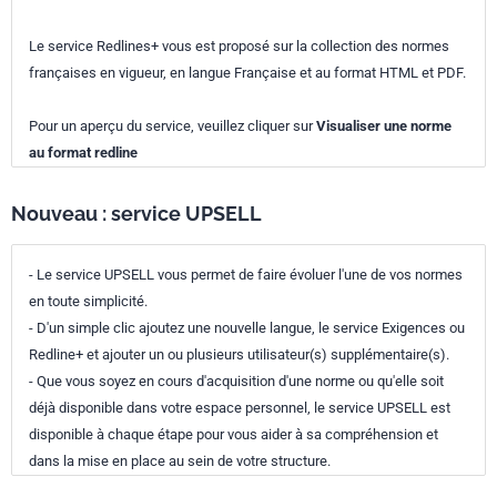
Le service Redlines+ vous est proposé sur la collection des normes
françaises en vigueur, en langue Française et au format HTML et PDF.
Pour un aperçu du service, veuillez cliquer sur
Visualiser une norme
au format redline
Nouveau : service UPSELL
- Le service UPSELL vous permet de faire évoluer l'une de vos normes
en toute simplicité.
- D'un simple clic ajoutez une nouvelle langue, le service Exigences ou
Redline+ et ajouter un ou plusieurs utilisateur(s) supplémentaire(s).
- Que vous soyez en cours d'acquisition d'une norme ou qu'elle soit
déjà disponible dans votre espace personnel, le service UPSELL est
disponible à chaque étape pour vous aider à sa compréhension et
dans la mise en place au sein de votre structure.