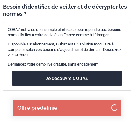
Besoin d’identifier, de veiller et de décrypter les
normes ?
COBAZ est la solution simple et efficace pour répondre aux besoins
normatifs liés à votre activité, en France comme à l’étranger.
Disponible sur abonnement, CObaz est LA solution modulaire à
composer selon vos besoins d’aujourd’hui et de demain. Découvrez
vite CObaz !
Demandez votre démo live gratuite, sans engagement
Je découvre COBAZ
Offre prédéfinie