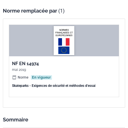
Norme remplacée par
(1)
NF EN 14974
mai 2019
Norme
En vigueur
Skateparks - Exigences de sécurité et méthodes d'essai
Sommaire