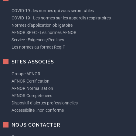
COVID-19 : les normes qui vous seront utiles
COVID-19 - Les normes sur les appareils respiratoires
Normes d’application obligatoire
AFNOR SPEC - Les normes AFNOR
Service : Exigences/Redlines
Les normes au format ReqIF
SITES ASSOCIÉS
Groupe AFNOR
AFNOR Certification
AFNOR Normalisation
AFNOR Compétences
Dispositif d’alertes professionnelles
Accessibilité : non conforme
NOUS CONTACTER