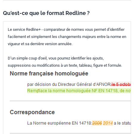
Qu'est-ce que le format Redline ?
Le service Redline+ - comparateur de normes vous permet d’identifier
facilement et simplement les changements majeurs entre la norme en
vigueur et sa dernière version annulée.
D’un simple coup d’oeil, vous pourrez identifier les ajouts,
suppressions ou modifications à un texte, tableau, figure et formule.