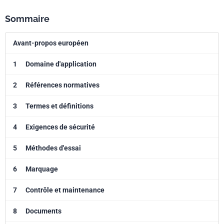
Sommaire
Avant-propos européen
1
Domaine d'application
2
Références normatives
3
Termes et définitions
4
Exigences de sécurité
5
Méthodes d'essai
6
Marquage
7
Contrôle et maintenance
8
Documents