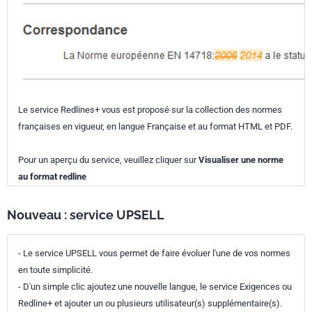
Le service Redlines+ vous est proposé sur la collection des normes
françaises en vigueur, en langue Française et au format HTML et PDF.
Pour un aperçu du service, veuillez cliquer sur
Visualiser une norme
au format redline
Nouveau : service UPSELL
- Le service UPSELL vous permet de faire évoluer l'une de vos normes
en toute simplicité.
- D'un simple clic ajoutez une nouvelle langue, le service Exigences ou
Redline+ et ajouter un ou plusieurs utilisateur(s) supplémentaire(s).