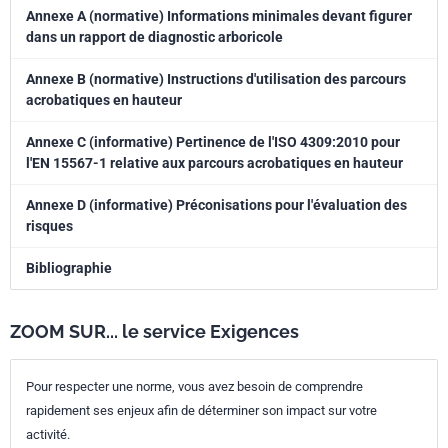
Annexe A (normative) Informations minimales devant figurer
dans un rapport de diagnostic arboricole
Annexe B (normative) Instructions d'utilisation des parcours
acrobatiques en hauteur
Annexe C (informative) Pertinence de l'ISO 4309:2010 pour
l'EN 15567-1 relative aux parcours acrobatiques en hauteur
Annexe D (informative) Préconisations pour l'évaluation des
risques
Bibliographie
ZOOM SUR... le service Exigences
Pour respecter une norme, vous avez besoin de comprendre
rapidement ses enjeux afin de déterminer son impact sur votre
activité.