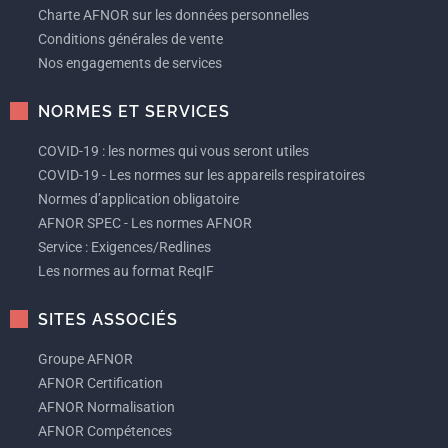
Charte AFNOR sur les données personnelles
Conditions générales de vente
Nos engagements de services
NORMES ET SERVICES
COVID-19 : les normes qui vous seront utiles
COVID-19 - Les normes sur les appareils respiratoires
Normes d’application obligatoire
AFNOR SPEC - Les normes AFNOR
Service : Exigences/Redlines
Les normes au format ReqIF
SITES ASSOCIÉS
Groupe AFNOR
AFNOR Certification
AFNOR Normalisation
AFNOR Compétences