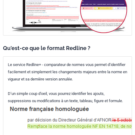
Qu'est-ce que le format Redline ?
Le service Redline+ - comparateur de normes vous permet d’identifier
facilement et simplement les changements majeurs entre la norme en
vigueur et sa dernière version annulée.
D’un simple coup d’oeil, vous pourrez identifier les ajouts,
suppressions ou modifications à un texte, tableau, figure et formule.