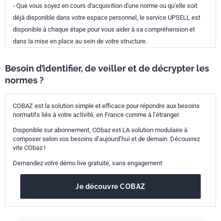
- Que vous soyez en cours d'acquisition d'une norme ou qu'elle soit
déjà disponible dans votre espace personnel, le service UPSELL est
disponible à chaque étape pour vous aider à sa compréhension et
dans la mise en place au sein de votre structure.
Besoin d’identifier, de veiller et de décrypter les
normes ?
COBAZ est la solution simple et efficace pour répondre aux besoins
normatifs liés à votre activité, en France comme à l’étranger.
Disponible sur abonnement, CObaz est LA solution modulaire à
composer selon vos besoins d’aujourd’hui et de demain. Découvrez
vite CObaz !
Demandez votre démo live gratuite, sans engagement
Je découvre COBAZ