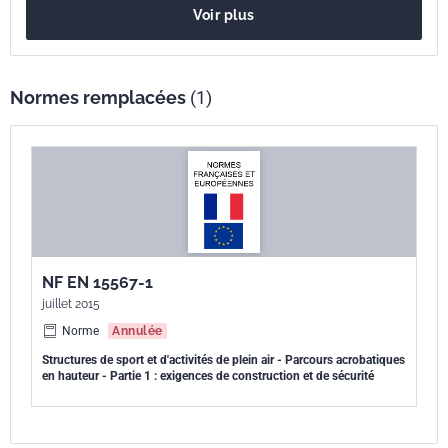
Voir plus
(voir toutes les parties de la NF EN 1176) .
Normes remplacées
(1)
NF EN 15567-1
juillet 2015
Norme
Annulée
Structures de sport et d'activités de plein air - Parcours acrobatiques
en hauteur - Partie 1 : exigences de construction et de sécurité