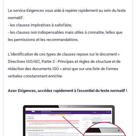
Le service Exigences vous aide à repérer rapidement au sein du texte
normatif :
- les clauses impératives à satisfaire,
- les clauses non indispensables mais utiles à connaitre, telles que
les permissions et les recommandations.
L’identification de ces types de clauses repose sur le document «
Directives ISO/IEC, Partie 2 - Principes et règles de structure et de
rédaction des documents ISO » ainsi que sur une liste de formes
verbales constamment enrichie.
Avec Exigences, accédez rapidement à l’essentiel du texte normatif !