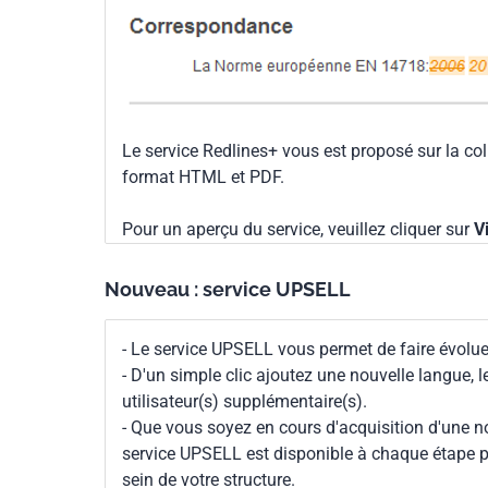
Le service Redlines+ vous est proposé sur la co
format HTML et PDF.
Pour un aperçu du service, veuillez cliquer sur
V
Nouveau : service UPSELL
- Le service UPSELL vous permet de faire évoluer
- D'un simple clic ajoutez une nouvelle langue, 
utilisateur(s) supplémentaire(s).
- Que vous soyez en cours d'acquisition d'une no
service UPSELL est disponible à chaque étape p
sein de votre structure.