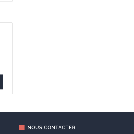
NOUS CONTACTER