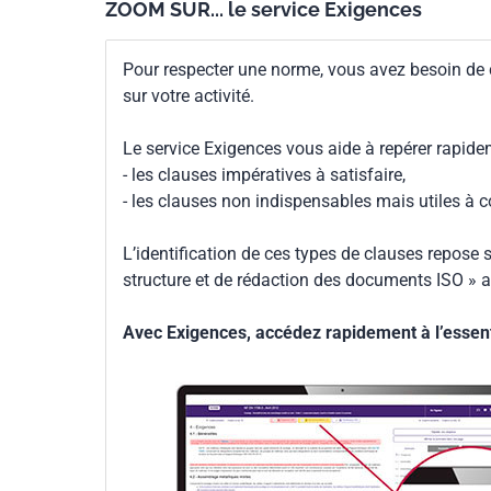
ZOOM SUR... le service Exigences
Pour respecter une norme, vous avez besoin de
sur votre activité.
Le service Exigences vous aide à repérer rapide
- les clauses impératives à satisfaire,
- les clauses non indispensables mais utiles à 
L’identification de ces types de clauses repose s
structure et de rédaction des documents ISO » a
Avec Exigences, accédez rapidement à l’essenti