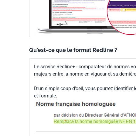
Qu'est-ce que le format Redline ?
Le service Redline+ - comparateur de normes vo
majeurs entre la norme en vigueur et sa dernièr
D’un simple coup d’oeil, vous pourrez identifier 
et formule.