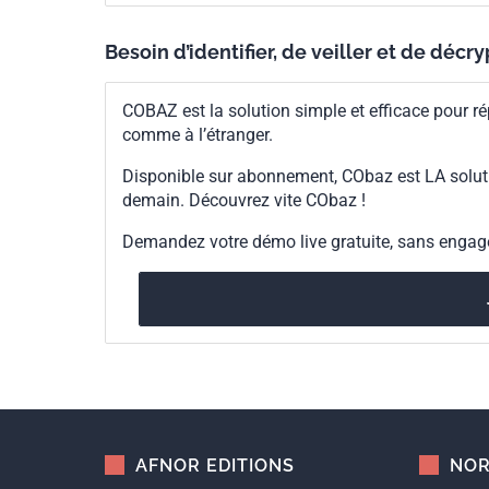
Besoin d’identifier, de veiller et de décr
COBAZ est la solution simple et efficace pour ré
comme à l’étranger.
Disponible sur abonnement, CObaz est LA solut
demain. Découvrez vite CObaz !
Demandez votre démo live gratuite, sans enga
AFNOR EDITIONS
NOR