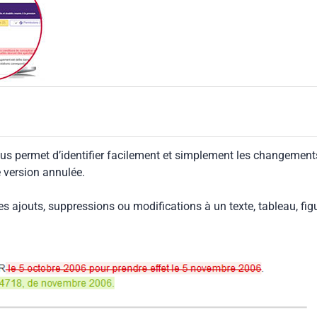
us permet d’identifier facilement et simplement les changement
e version annulée.
les ajouts, suppressions ou modifications à un texte, tableau, fig