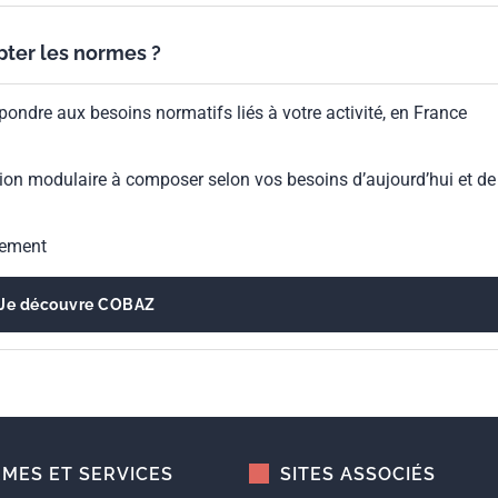
ypter les normes ?
pondre aux besoins normatifs liés à votre activité, en France
ion modulaire à composer selon vos besoins d’aujourd’hui et de
gement
Je découvre COBAZ
MES ET SERVICES
SITES ASSOCIÉS