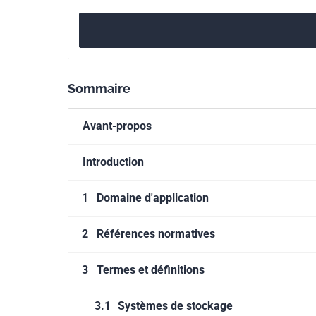
Sommaire
Avant-propos
Introduction
1
Domaine d'application
2
Références normatives
3
Termes et définitions
3.1
Systèmes de stockage