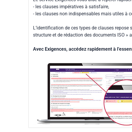
- les clauses impératives à satisfaire,
- les clauses non indispensables mais utiles à 
L’identification de ces types de clauses repose s
structure et de rédaction des documents ISO » a
Avec Exigences, accédez rapidement à l’essenti