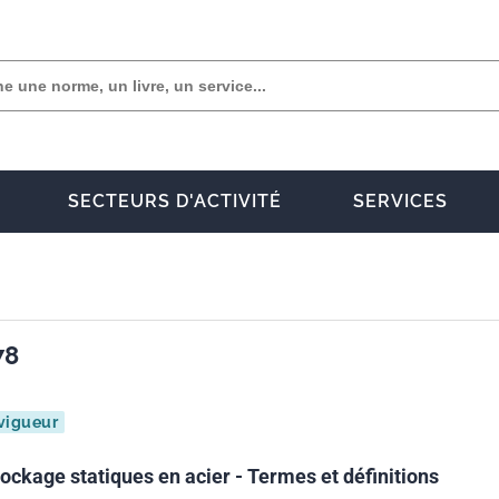
SECTEURS D'ACTIVITÉ
SERVICES
78
vigueur
ockage statiques en acier - Termes et définitions