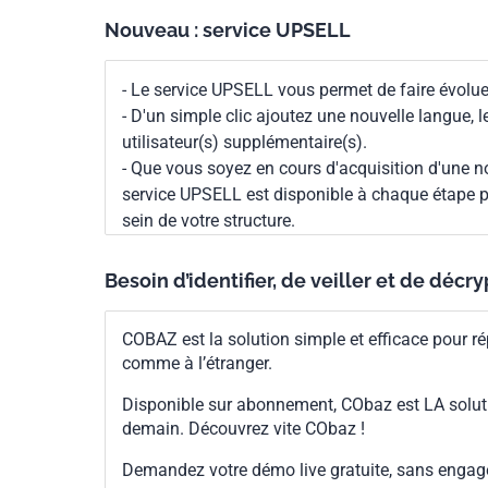
Nouveau : service UPSELL
- Le service UPSELL vous permet de faire évoluer
- D'un simple clic ajoutez une nouvelle langue, 
utilisateur(s) supplémentaire(s).
- Que vous soyez en cours d'acquisition d'une no
service UPSELL est disponible à chaque étape p
sein de votre structure.
Besoin d’identifier, de veiller et de décr
COBAZ est la solution simple et efficace pour ré
comme à l’étranger.
Disponible sur abonnement, CObaz est LA solut
demain. Découvrez vite CObaz !
Demandez votre démo live gratuite, sans enga