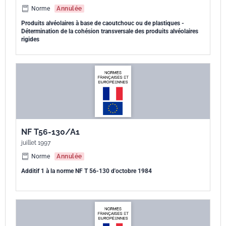
Norme
Annulée
Produits alvéolaires à base de caoutchouc ou de plastiques -
Détermination de la cohésion transversale des produits alvéolaires
rigides
NF T56-130/A1
juillet 1997
Norme
Annulée
Additif 1 à la norme NF T 56-130 d'octobre 1984