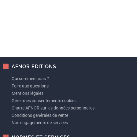
AFNOR EDITIONS
Qui sommes-nous ?
Foire aux questions
Mentions légales
Gérer mes consentements cookies
Charte AFNOR sur les données personnelles
Conditions générales de vente
Nos engagements de services