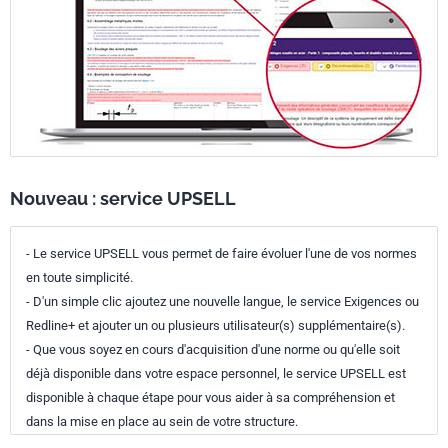
Nouveau : service UPSELL
- Le service UPSELL vous permet de faire évoluer l'une de vos normes
en toute simplicité.
- D'un simple clic ajoutez une nouvelle langue, le service Exigences ou
Redline+ et ajouter un ou plusieurs utilisateur(s) supplémentaire(s).
- Que vous soyez en cours d'acquisition d'une norme ou qu'elle soit
déjà disponible dans votre espace personnel, le service UPSELL est
disponible à chaque étape pour vous aider à sa compréhension et
dans la mise en place au sein de votre structure.