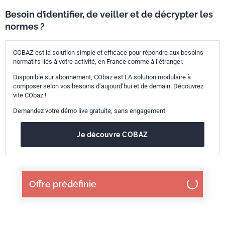
Besoin d’identifier, de veiller et de décrypter les
normes ?
COBAZ est la solution simple et efficace pour répondre aux besoins
normatifs liés à votre activité, en France comme à l’étranger.
Disponible sur abonnement, CObaz est LA solution modulaire à
composer selon vos besoins d’aujourd’hui et de demain. Découvrez
vite CObaz !
Demandez votre démo live gratuite, sans engagement
Je découvre COBAZ
Offre prédéfinie