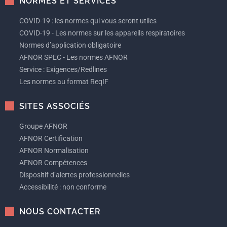
NORMES ET SERVICES
COVID-19 : les normes qui vous seront utiles
COVID-19 - Les normes sur les appareils respiratoires
Normes d’application obligatoire
AFNOR SPEC - Les normes AFNOR
Service : Exigences/Redlines
Les normes au format ReqIF
SITES ASSOCIÉS
Groupe AFNOR
AFNOR Certification
AFNOR Normalisation
AFNOR Compétences
Dispositif d’alertes professionnelles
Accessibilité : non conforme
NOUS CONTACTER