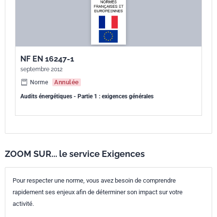
Parenté
EN 16247-1:2022
européenne
NF EN 16247-1
septembre 2012
Norme
Annulée
Audits énergétiques - Partie 1 : exigences générales
ZOOM SUR... le service Exigences
Pour respecter une norme, vous avez besoin de comprendre
rapidement ses enjeux afin de déterminer son impact sur votre
activité.