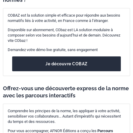
COBAZ est la solution simple et efficace pour répondre aux besoins
normatifs liés à votre activité, en France comme à l’étranger.
Disponible sur abonnement, CObaz est LA solution modulaire à
composer selon vos besoins d’aujourd’hui et de demain. Découvrez
vite CObaz !
Demandez votre démo live gratuite, sans engagement
Je découvre COBAZ
Offrez-vous une découverte express de la norme
avec les parcours interactifs
Comprendre les principes de la norme, les appliquer à votre activité,
sensibiliser vos collaborateurs... Autant d'impératifs qui nécessitent
du temps et des ressources.
Pour vous accompagner, AFNOR Éditions a conçu les
Parcours