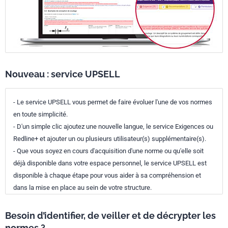
Nouveau : service UPSELL
- Le service UPSELL vous permet de faire évoluer l'une de vos normes
en toute simplicité.
- D'un simple clic ajoutez une nouvelle langue, le service Exigences ou
Redline+ et ajouter un ou plusieurs utilisateur(s) supplémentaire(s).
- Que vous soyez en cours d'acquisition d'une norme ou qu'elle soit
déjà disponible dans votre espace personnel, le service UPSELL est
disponible à chaque étape pour vous aider à sa compréhension et
dans la mise en place au sein de votre structure.
Besoin d’identifier, de veiller et de décrypter les
normes ?