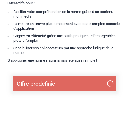
Interactifs
pour :
Faciliter votre compréhension de la norme grâce à un contenu
multimédia
La mettre en œuvre plus simplement avec des exemples concrets
d’application
Gagner en efficacité grâce aux outils pratiques téléchargeables
prêts à l'emploi
Sensibiliser vos collaborateurs par une approche ludique de la
norme
S’approprier une norme n’aura jamais été aussi simple !
Offre prédéfinie