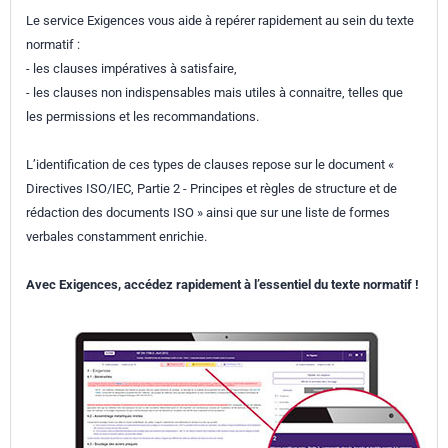
Le service Exigences vous aide à repérer rapidement au sein du texte
normatif :
- les clauses impératives à satisfaire,
- les clauses non indispensables mais utiles à connaitre, telles que
les permissions et les recommandations.
L’identification de ces types de clauses repose sur le document «
Directives ISO/IEC, Partie 2 - Principes et règles de structure et de
rédaction des documents ISO » ainsi que sur une liste de formes
verbales constamment enrichie.
Avec Exigences, accédez rapidement à l’essentiel du texte normatif !