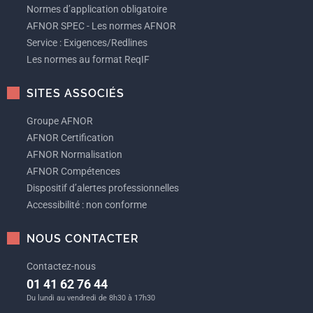
Normes d’application obligatoire
AFNOR SPEC - Les normes AFNOR
Service : Exigences/Redlines
Les normes au format ReqIF
SITES ASSOCIÉS
Groupe AFNOR
AFNOR Certification
AFNOR Normalisation
AFNOR Compétences
Dispositif d’alertes professionnelles
Accessibilité : non conforme
NOUS CONTACTER
Contactez-nous
01 41 62 76 44
Du lundi au vendredi de 8h30 à 17h30