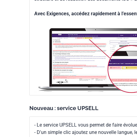
Avec Exigences, accédez rapidement à l’essenti
Nouveau : service UPSELL
- Le service UPSELL vous permet de faire évoluer
- D'un simple clic ajoutez une nouvelle langue, 