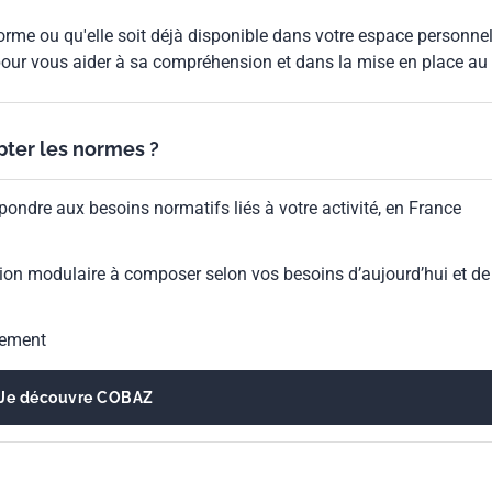
rme ou qu'elle soit déjà disponible dans votre espace personnel,
our vous aider à sa compréhension et dans la mise en place au
ypter les normes ?
pondre aux besoins normatifs liés à votre activité, en France
ion modulaire à composer selon vos besoins d’aujourd’hui et de
gement
Je découvre COBAZ