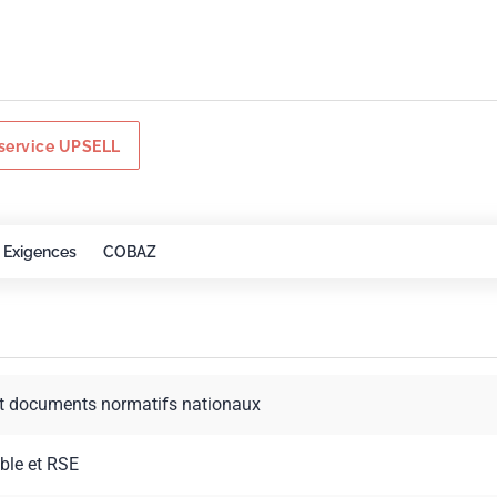
service UPSELL
Exigences
COBAZ
t documents normatifs nationaux
ble et RSE