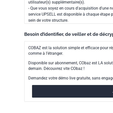
utilisateur(s) supplémentaire(s).
- Que vous soyez en cours d'acquisition d'une no
service UPSELL est disponible à chaque étape p
sein de votre structure.
Besoin d’identifier, de veiller et de décr
COBAZ est la solution simple et efficace pour ré
comme à l’étranger.
Disponible sur abonnement, CObaz est LA solut
demain. Découvrez vite CObaz !
Demandez votre démo live gratuite, sans enga