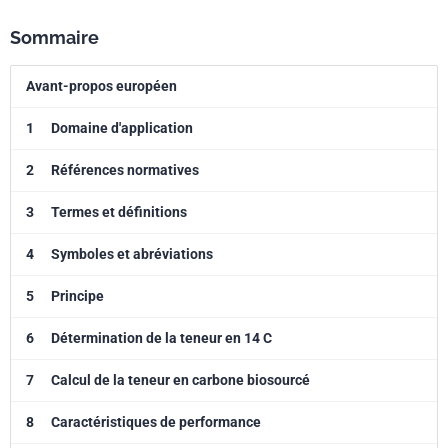
Sommaire
Avant-propos européen
1
Domaine d'application
2
Références normatives
3
Termes et définitions
4
Symboles et abréviations
5
Principe
6
Détermination de la teneur en 14 C
7
Calcul de la teneur en carbone biosourcé
8
Caractéristiques de performance