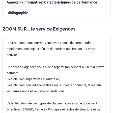
Annexe F (informative) Caractéristiques de performance
Bibliographie
ZOOM SUR... le service Exigences
Pour respecter une norme, vous avez besoin de comprendre
rapidement ses enjeux afin de déterminer son impact sur votre
activité.
Le service Exigences vous aide à repérer rapidement au sein du texte
normatif :
- les clauses impératives à satisfaire,
- les clauses non indispensables mais utiles à connaitre, telles que
les permissions et les recommandations.
L’identification de ces types de clauses repose sur le document «
Directives ISO/IEC, Partie 2 - Principes et règles de structure et de