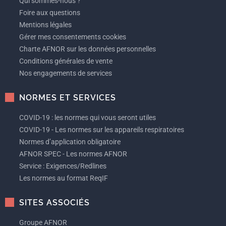
Qui sommes-nous ?
Foire aux questions
Mentions légales
Gérer mes consentements cookies
Charte AFNOR sur les données personnelles
Conditions générales de vente
Nos engagements de services
NORMES ET SERVICES
COVID-19 : les normes qui vous seront utiles
COVID-19 - Les normes sur les appareils respiratoires
Normes d’application obligatoire
AFNOR SPEC - Les normes AFNOR
Service : Exigences/Redlines
Les normes au format ReqIF
SITES ASSOCIÉS
Groupe AFNOR