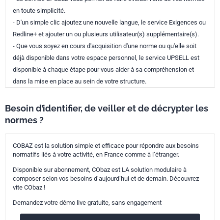
en toute simplicité.
- D'un simple clic ajoutez une nouvelle langue, le service Exigences ou
Redline+ et ajouter un ou plusieurs utilisateur(s) supplémentaire(s).
- Que vous soyez en cours d'acquisition d'une norme ou qu'elle soit
déjà disponible dans votre espace personnel, le service UPSELL est
disponible à chaque étape pour vous aider à sa compréhension et
dans la mise en place au sein de votre structure.
Besoin d’identifier, de veiller et de décrypter les
normes ?
COBAZ est la solution simple et efficace pour répondre aux besoins
normatifs liés à votre activité, en France comme à l’étranger.
Disponible sur abonnement, CObaz est LA solution modulaire à
composer selon vos besoins d’aujourd’hui et de demain. Découvrez
vite CObaz !
Demandez votre démo live gratuite, sans engagement