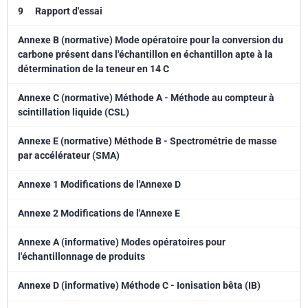
9
Rapport d'essai
Annexe B (normative) Mode opératoire pour la conversion du
carbone présent dans l'échantillon en échantillon apte à la
détermination de la teneur en 14 C
Annexe C (normative) Méthode A - Méthode au compteur à
scintillation liquide (CSL)
Annexe E (normative) Méthode B - Spectrométrie de masse
par accélérateur (SMA)
Annexe 1 Modifications de l'Annexe D
Annexe 2 Modifications de l'Annexe E
Annexe A (informative) Modes opératoires pour
l'échantillonnage de produits
Annexe D (informative) Méthode C - Ionisation bêta (IB)